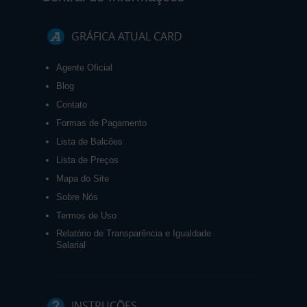
GRÁFICA ATUAL CARD
Agente Oficial
Blog
Contato
Formas de Pagamento
Lista de Balcões
Lista de Preços
Mapa do Site
Sobre Nós
Termos de Uso
Relatório de Transparência e Igualdade
Salarial
INSTRUÇÕES