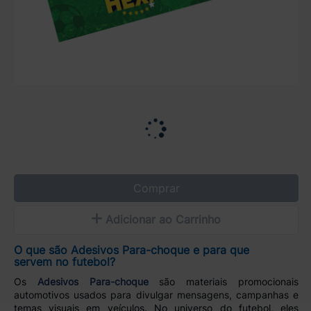
Comprar
Adicionar ao Carrinho
O que são Adesivos Para-choque e para que
servem no futebol?
Os
Adesivos Para-choque
são materiais promocionais
automotivos usados para divulgar mensagens, campanhas e
temas visuais em veículos. No universo do futebol, eles