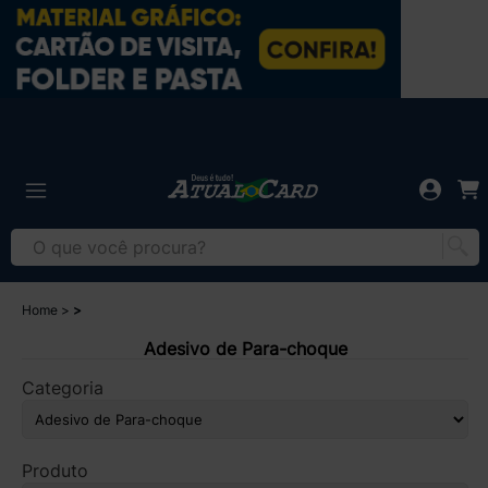
Home
Adesivo de Para-choque
Categoria
Produto