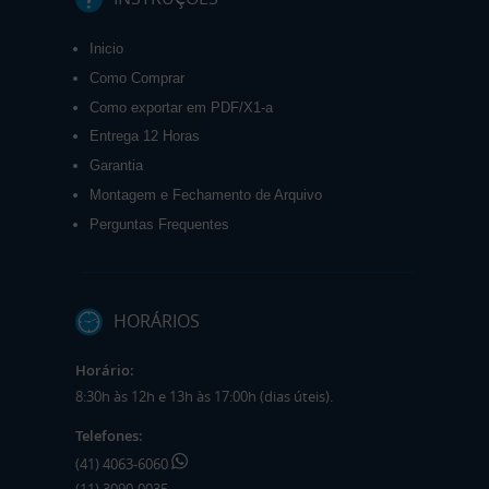
Inicio
Como Comprar
Como exportar em PDF/X1-a
Entrega 12 Horas
Garantia
Montagem e Fechamento de Arquivo
Perguntas Frequentes
HORÁRIOS
Horário:
8:30h às 12h e 13h às 17:00h (dias úteis).
Telefones:
(41) 4063-6060