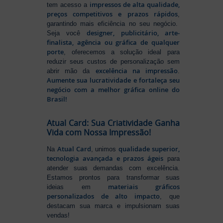
impressos de alta qualidade,
tem acesso a
preços competitivos e prazos rápidos
,
garantindo mais eficiência no seu negócio.
designer, publicitário, arte-
Seja você
finalista, agência ou gráfica de qualquer
porte
, oferecemos a solução ideal para
reduzir seus custos de personalização sem
excelência na impressão
abrir mão da
.
Aumente sua lucratividade e fortaleça seu
negócio com a melhor gráfica online do
Brasil!
Atual Card: Sua Criatividade Ganha
Vida com Nossa Impressão!
Atual Card
qualidade superior,
Na
, unimos
tecnologia avançada e prazos ágeis
para
atender suas demandas com excelência.
Estamos prontos para transformar suas
materiais gráficos
ideias em
personalizados de alto impacto
, que
destacam sua marca e impulsionam suas
vendas!