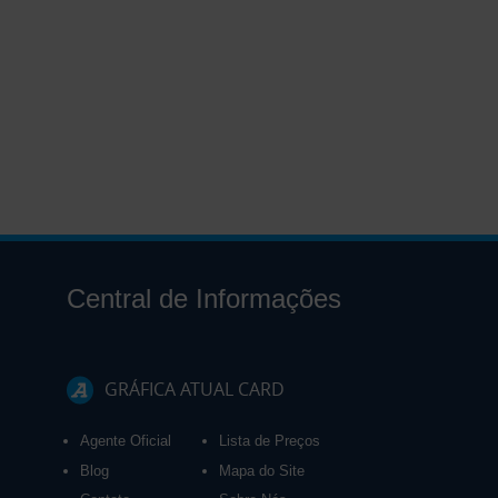
Central de Informações
GRÁFICA ATUAL CARD
Agente Oficial
Lista de Preços
Blog
Mapa do Site