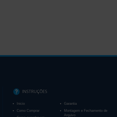
INSTRUÇÕES
Inicio
Garantia
Como Comprar
Montagem e Fechamento de
Arquivo