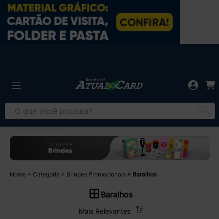
Home
Categoria
Brindes Promocionais
Baralhos
Baralhos