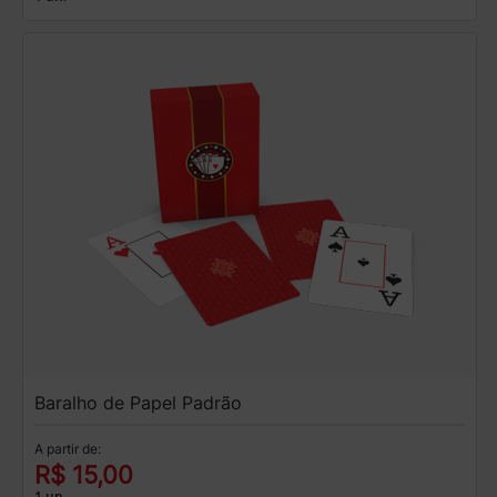
Baralho de Papel Padrão
A partir de:
R$ 15,00
1 un.