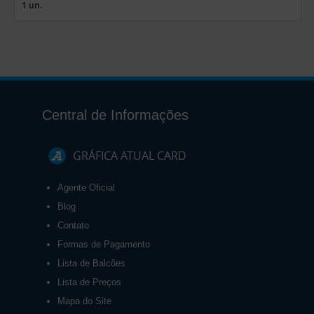
1 un.
Central de Informações
GRÁFICA ATUAL CARD
Agente Oficial
Blog
Contato
Formas de Pagamento
Lista de Balcões
Lista de Preços
Mapa do Site