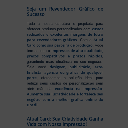
Seja um Revendedor Gráfico de
Sucesso
Toda a nossa estrutura é projetada para
custos
oferecer produtos personalizados com
reduzidos e excelentes margens de lucro
para revendedores gráficos
Atual
. Com a
Card como sua parceira de produção
, você
impressos de alta qualidade,
tem acesso a
preços competitivos e prazos rápidos
,
garantindo mais eficiência no seu negócio.
designer, publicitário, arte-
Seja você
finalista, agência ou gráfica de qualquer
porte
, oferecemos a solução ideal para
reduzir seus custos de personalização sem
excelência na impressão
abrir mão da
.
Aumente sua lucratividade e fortaleça seu
negócio com a melhor gráfica online do
Brasil!
Atual Card: Sua Criatividade Ganha
Vida com Nossa Impressão!