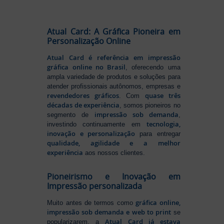
Atual Card: A Gráfica Pioneira em
Personalização Online
Atual Card é referência em impressão
gráfica online no Brasil
, oferecendo uma
ampla variedade de produtos e soluções para
atender profissionais autônomos, empresas e
revendedores gráficos
quase três
. Com
décadas de experiência
, somos pioneiros no
impressão sob demanda
segmento de
,
tecnologia,
investindo continuamente em
inovação e personalização
para entregar
qualidade, agilidade e a melhor
experiência
aos nossos clientes.
Pioneirismo e Inovação em
Impressão personalizada
gráfica online,
Muito antes de termos como
impressão sob demanda e web to print
se
Atual Card já estava
popularizarem, a