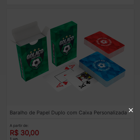
×
Baralho de Papel Duplo com Caixa Personalizada
A partir de:
R$ 30,00
1 un.