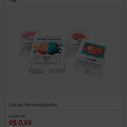
1 un.
Cartas Personalizadas
A partir de:
R$ 0,99