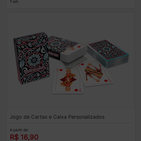
1 un.
Jogo de Cartas e Caixa Personalizados
A partir de:
R$ 16,90