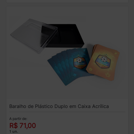
Baralho de Plástico Duplo em Caixa Acrílica
A partir de:
R$ 71,00
1 un.