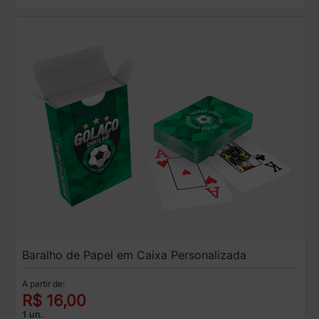
Baralho de Papel em Caixa Personalizada
A partir de:
R$ 16,00
1 un.