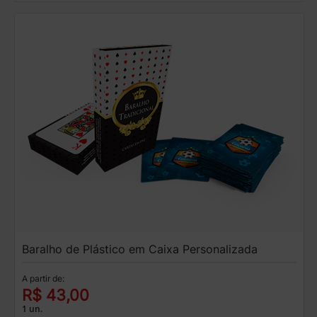
Baralho de Plástico em Caixa Personalizada
A partir de:
R$ 43,00
1 un.