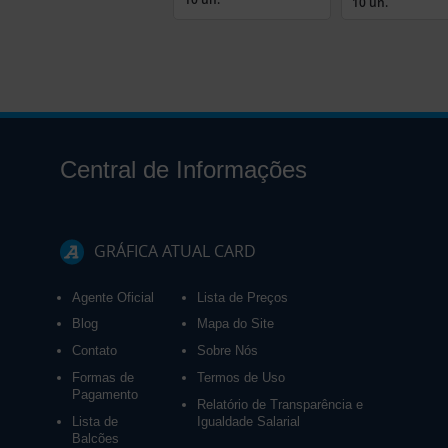
10 un.
Central de Informações
GRÁFICA ATUAL CARD
Agente Oficial
Lista de Preços
Blog
Mapa do Site
Contato
Sobre Nós
Formas de
Termos de Uso
Pagamento
Relatório de Transparência e
Lista de
Igualdade Salarial
Balcões