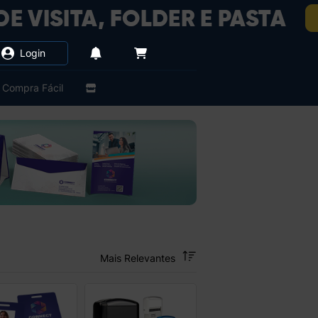
Login
Compra Fácil