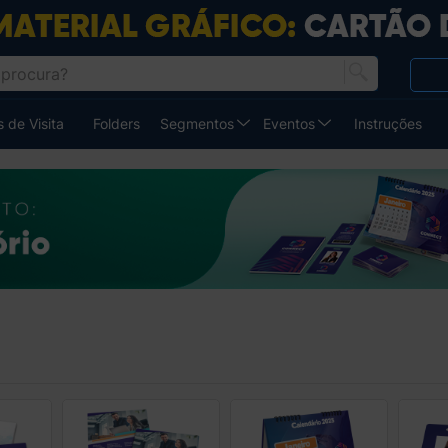
 de Visita
Folders
Segmentos
Eventos
Instruções