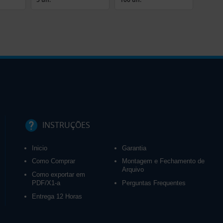
INSTRUÇÕES
Inicio
Garantia
Como Comprar
Montagem e Fechamento de
Arquivo
Como exportar em
PDF/X1-a
Perguntas Frequentes
Entrega 12 Horas