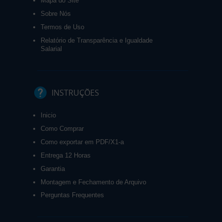
Mapa do Site
Sobre Nós
Termos de Uso
Relatório de Transparência e Igualdade
Salarial
INSTRUÇÕES
Inicio
Como Comprar
Como exportar em PDF/X1-a
Entrega 12 Horas
Garantia
Montagem e Fechamento de Arquivo
Perguntas Frequentes