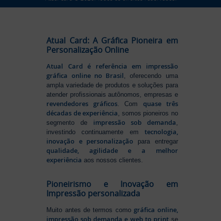
Atual Card: A Gráfica Pioneira em
Personalização Online
Atual Card é referência em impressão
gráfica online no Brasil
, oferecendo uma
ampla variedade de produtos e soluções para
atender profissionais autônomos, empresas e
revendedores gráficos
quase três
. Com
décadas de experiência
, somos pioneiros no
impressão sob demanda
segmento de
,
tecnologia,
investindo continuamente em
inovação e personalização
para entregar
qualidade, agilidade e a melhor
experiência
aos nossos clientes.
Pioneirismo e Inovação em
Impressão personalizada
gráfica online,
Muito antes de termos como
impressão sob demanda e web to print
se