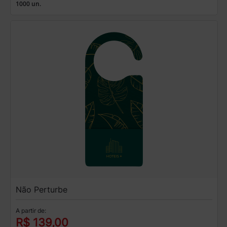
1000 un.
Não Perturbe
A partir de:
R$ 139,00