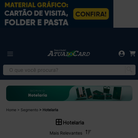
Home
Segmento
Hotelaria
Hotelaria