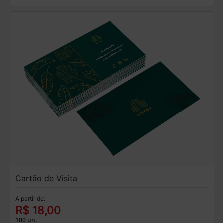
Cartão de Visita
A partir de:
R$ 18,00
100 un.