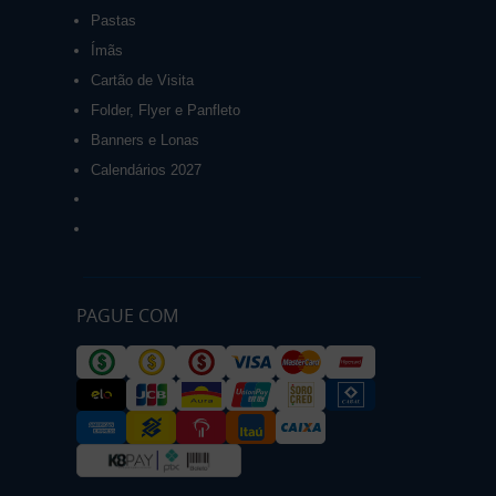
Pastas
Ímãs
Cartão de Visita
Folder, Flyer e Panfleto
Banners e Lonas
Calendários 2027
PAGUE COM