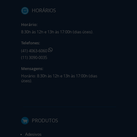
HORÁRIOS
Horário:
8:30h às 12h e 13h às 17:00h (dias úteis).
Telefones:
(41) 4063-6060
(11) 3090-0035
Mensagens:
Horário: 8:30h às 12h e 13h às 17:00h (dias
úteis).
PRODUTOS
Adesivos