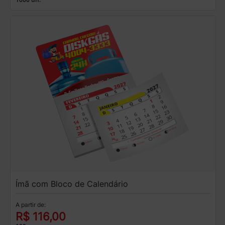
Ímã com Bloco de Calendário
A partir de:
R$ 116,00