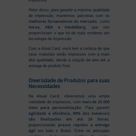
impressos.
Além disso, para garantir a máxima qualidade
de impressão, mantemos parcerias com os
melhores fornecedores do mercado
, como
Xerox, KBA e Heidelberg
, que nos
proporcionam o que há de mais moderno em
tecnologia de impressão.
Com a Atual Card, você tem a certeza de que
seus materiais serão impressos com a mais
alta qualidade, desde a criação da arte até a
entrega do produto final.
Diversidade de Produtos para suas
Necessidades
Atual Card
Na
, oferecemos uma ampla
mais de 20.000
variedade de impressos, com
itens para personalização
. Para garantir
agilidade e eficiência, 80% dos materiais
são finalizados em até 24 horas
,
prazos rápidos e entrega
proporcionando
ágil
em todo o Brasil. Entre os principais