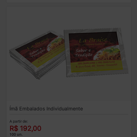
Ímã Embalados Individualmente
A partir de:
R$ 192,00
100 un.