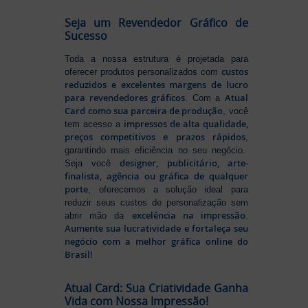
Seja um Revendedor Gráfico de
Sucesso
Toda a nossa estrutura é projetada para
custos
oferecer produtos personalizados com
reduzidos e excelentes margens de lucro
para revendedores gráficos
Atual
. Com a
Card como sua parceira de produção
, você
impressos de alta qualidade,
tem acesso a
preços competitivos e prazos rápidos
,
garantindo mais eficiência no seu negócio.
designer, publicitário, arte-
Seja você
finalista, agência ou gráfica de qualquer
porte
, oferecemos a solução ideal para
reduzir seus custos de personalização sem
excelência na impressão
abrir mão da
.
Aumente sua lucratividade e fortaleça seu
negócio com a melhor gráfica online do
Brasil!
Atual Card: Sua Criatividade Ganha
Vida com Nossa Impressão!