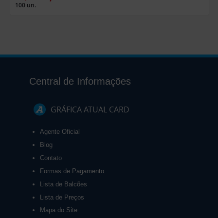
100 un.
Central de Informações
GRÁFICA ATUAL CARD
Agente Oficial
Blog
Contato
Formas de Pagamento
Lista de Balcões
Lista de Preços
Mapa do Site