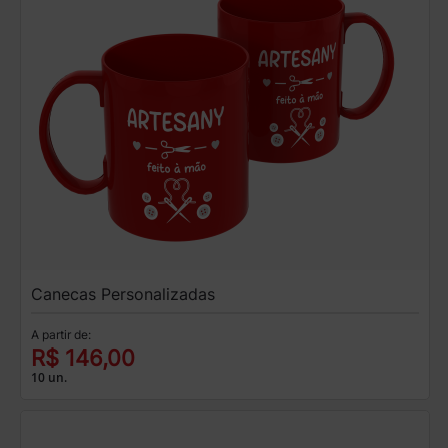
Canecas Personalizadas
A partir de:
R$ 146,00
10 un.