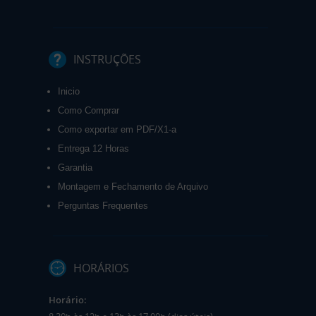
INSTRUÇÕES
Inicio
Como Comprar
Como exportar em PDF/X1-a
Entrega 12 Horas
Garantia
Montagem e Fechamento de Arquivo
Perguntas Frequentes
HORÁRIOS
Horário: