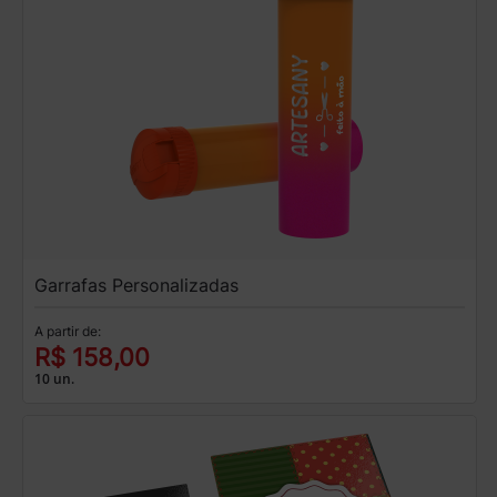
Garrafas Personalizadas
A partir de:
R$ 158,00
10 un.