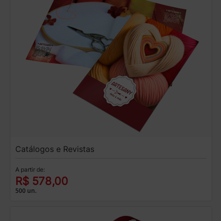
Catálogos e Revistas
A partir de:
R$ 578,00
500 un.