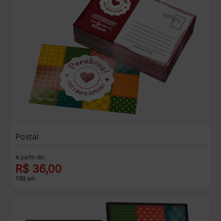
Postal
A partir de:
R$ 36,00
100 un.