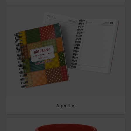
Agendas