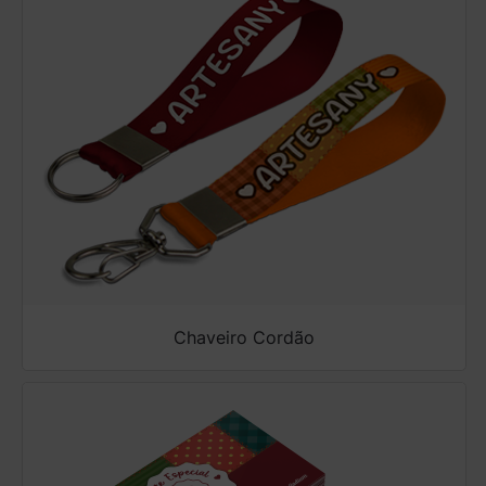
Chaveiro Cordão