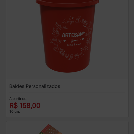
Baldes Personalizados
A partir de:
R$ 158,00
10 un.