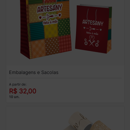
Embalagens e Sacolas
A partir de:
R$ 32,00
10 un.