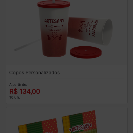
Copos Personalizados
A partir de:
R$ 134,00
10 un.