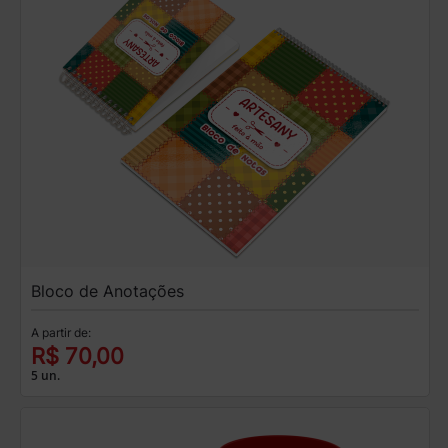
Bloco de Anotações
A partir de:
R$ 70,00
5 un.