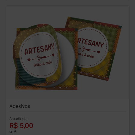
Adesivos
A partir de:
R$ 5,00
cm²