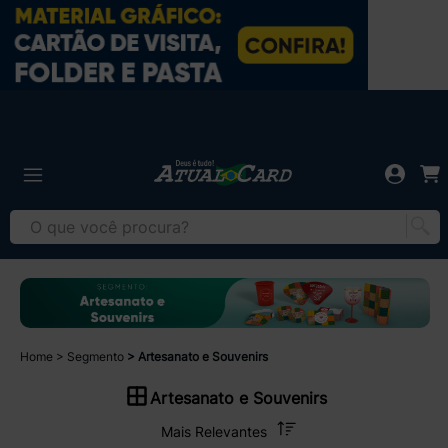
Home
Segmento
Artesanato e Souvenirs
Artesanato e Souvenirs