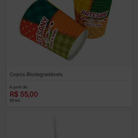
Copos Biodegradáveis
A partir de:
R$ 55,00
50 un.