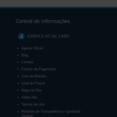
Central de Informações
GRÁFICA ATUAL CARD
Agente Oficial
Blog
Contato
Formas de Pagamento
Lista de Balcões
Lista de Preços
Mapa do Site
Sobre Nós
Termos de Uso
Relatório de Transparência e Igualdade
Salarial