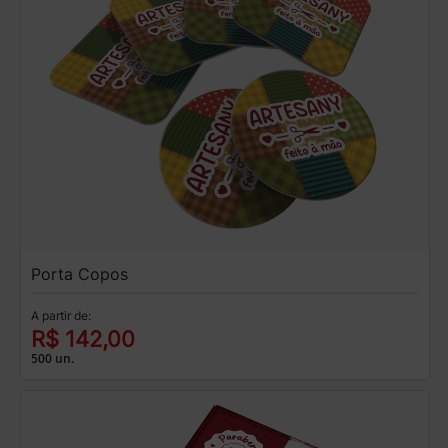
Porta Copos
A partir de:
R$ 142,00
500 un.