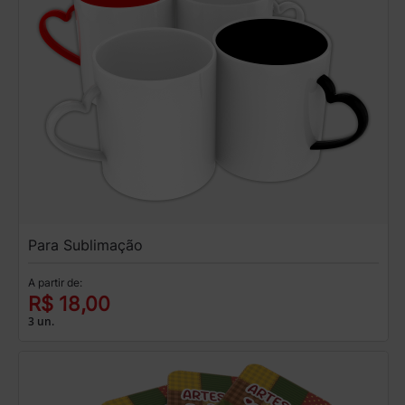
Para Sublimação
A partir de:
R$ 18,00
3 un.