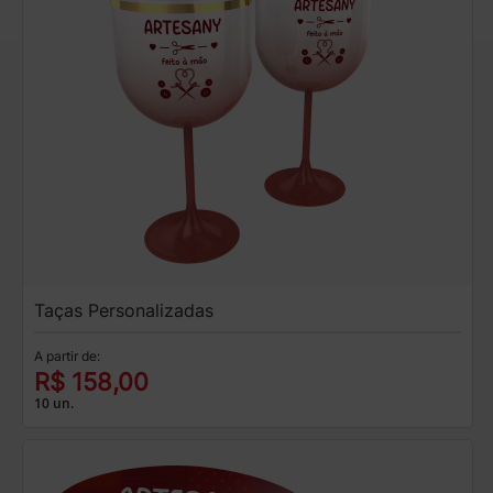
Taças Personalizadas
A partir de:
R$ 158,00
10 un.