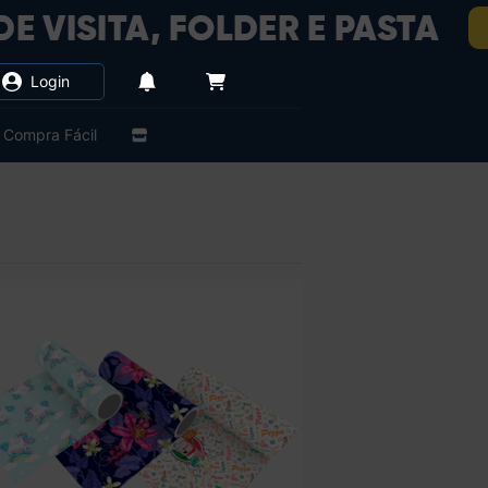
Login
Compra Fácil