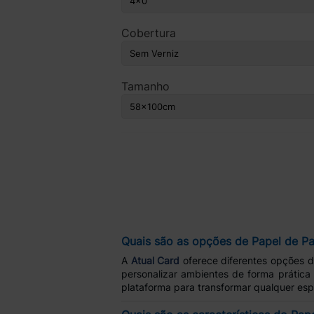
Cobertura
Tamanho
Quais são as opções de Papel de Pa
A
Atual Card
oferece diferentes opções 
personalizar ambientes de forma prática 
plataforma para transformar qualquer es