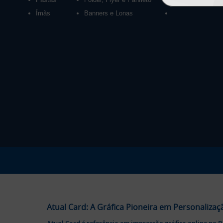
Ímãs
Banners e Lonas
Atual Card: A Gráfica Pioneira em Personalizaç