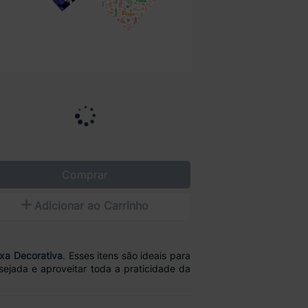
Comprar
Adicionar ao Carrinho
ixa Decorativa
. Esses itens são ideais para
esejada e aproveitar toda a praticidade da