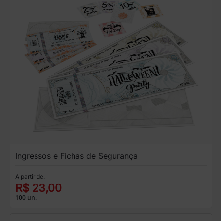
Ingressos e Fichas de Segurança
A partir de:
R$ 23,00
100 un.