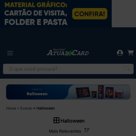
Home
Evento
Halloween
Halloween