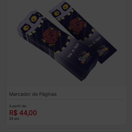
Marcador de Páginas
A partir de:
R$ 44,00
25 un.