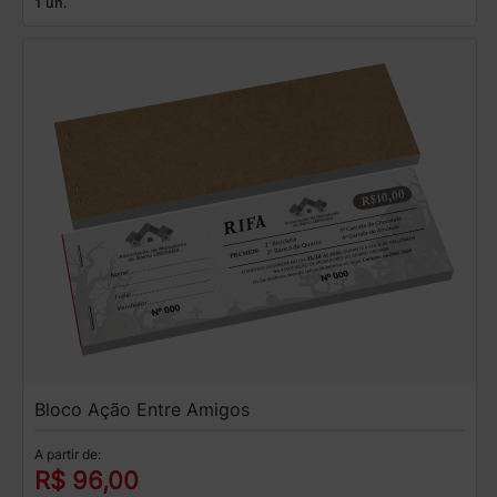
1 un.
Bloco Ação Entre Amigos
A partir de:
R$ 96,00