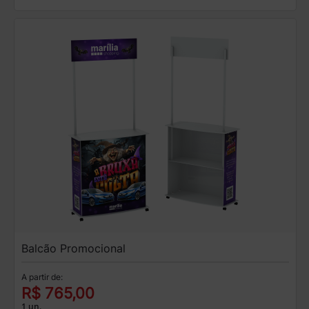
Balcão Promocional
A partir de:
R$ 765,00
1 un.