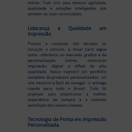
online
agilidade,
. Tudo isso para oferecer
qualidade e soluções inteligentes
que
atendem às suas necessidades.
Liderança e Qualidade em
Impressão
Prestes a completar três décadas de
a Atual Card segue
inovação e serviços,
como referência no mercado gráfico e de
personalização online
, oferecendo
impressão digital e offset de alta
qualidade
portfólio
. Nosso segredo? Um
completo de produtos personalizados
, um
site intuitivo e fácil de navegar
entrega
, e
rápida para todo o Brasil
. Tudo foi
a melhor
projetado para proporcionar
experiência de compra e a máxima
satisfação dos nossos clientes
.
Tecnologia de Ponta em Impressão
Personalizada