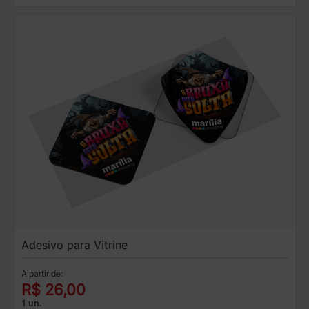
Adesivo para Vitrine
A partir de:
R$ 26,00
1 un.