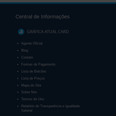
Central de Informações
GRÁFICA ATUAL CARD
Agente Oficial
Blog
Contato
Formas de Pagamento
Lista de Balcões
Lista de Preços
Mapa do Site
Sobre Nós
Termos de Uso
Relatório de Transparência e Igualdade
Salarial