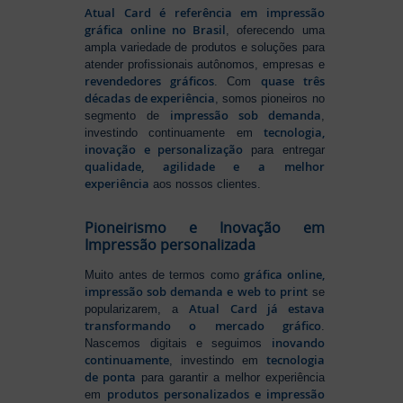
Atual Card é referência em impressão
gráfica online no Brasil
, oferecendo uma
ampla variedade de produtos e soluções para
atender profissionais autônomos, empresas e
revendedores gráficos
quase três
. Com
décadas de experiência
, somos pioneiros no
impressão sob demanda
segmento de
,
tecnologia,
investindo continuamente em
inovação e personalização
para entregar
qualidade, agilidade e a melhor
experiência
aos nossos clientes.
Pioneirismo e Inovação em
Impressão personalizada
gráfica online,
Muito antes de termos como
impressão sob demanda e web to print
se
Atual Card já estava
popularizarem, a
transformando o mercado gráfico
.
inovando
Nascemos digitais e seguimos
continuamente
tecnologia
, investindo em
de ponta
para garantir a melhor experiência
produtos personalizados e impressão
em