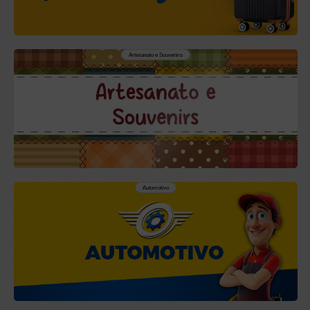
Artesanato e Souvenirs
Automotivo