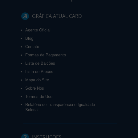
GRÁFICA ATUAL CARD
Agente Oficial
Blog
Contato
Formas de Pagamento
Lista de Balcões
Lista de Preços
Mapa do Site
Sobre Nós
Termos de Uso
Relatório de Transparência e Igualdade
Salarial
INSTRUÇÕES