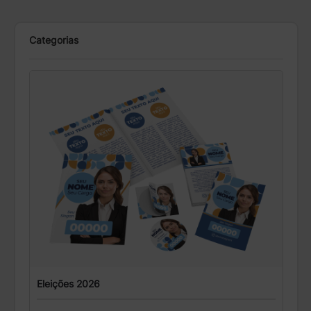
Categorias
Eleições 2026