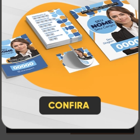
Eleições
Inauguração e Lançamento