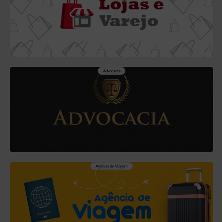
Advocacia
Agência de Viagem