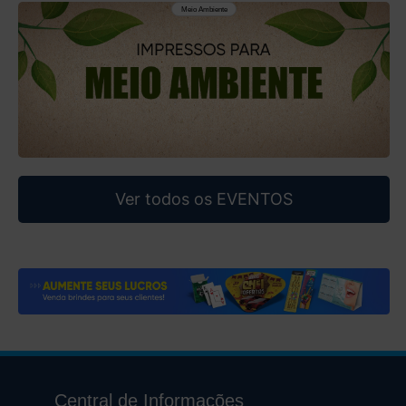
Meio Ambiente
Ver todos os
EVENTOS
Central de Informações