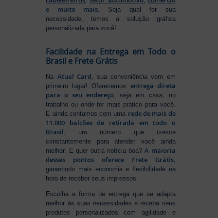
e muito mais
. Seja qual for sua
necessidade, temos a solução gráfica
personalizada para você!
Facilidade na Entrega em Todo o
Brasil e Frete Grátis
Atual Card
Na
, sua conveniência vem em
entrega direta
primeiro lugar! Oferecemos
para o seu endereço
, seja em casa, no
trabalho ou onde for mais prático para você.
rede de mais de
E ainda contamos com uma
11.000 balcões de retirada em todo o
Brasil
, um número que cresce
constantemente para atender você ainda
A maioria
melhor. E quer outra notícia boa?
desses pontos oferece Frete Grátis
,
garantindo mais economia e flexibilidade na
hora de receber seus impressos.
Escolha a forma de entrega que se adapta
melhor às suas necessidades e receba seus
produtos personalizados com agilidade e