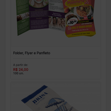
Folder, Flyer e Panfleto
A partir de:
R$ 24,00
100 un.