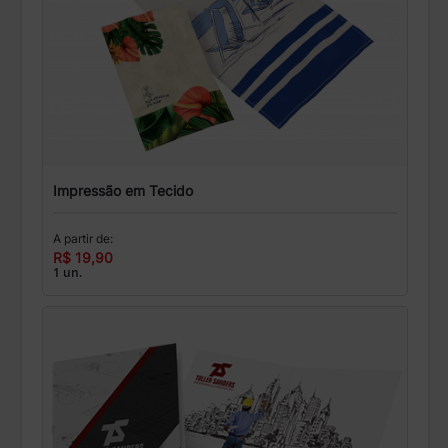
Impressão em Tecido
A partir de:
R$ 19,90
1 un.