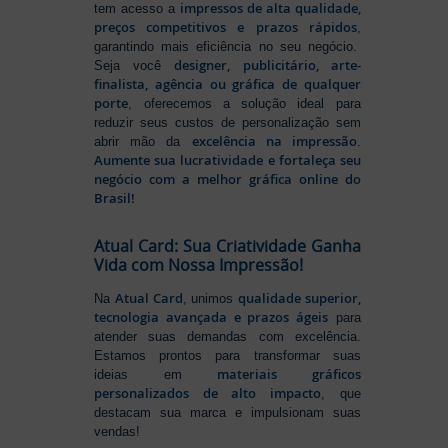
impressos de alta qualidade,
tem acesso a
preços competitivos e prazos rápidos
,
garantindo mais eficiência no seu negócio.
designer, publicitário, arte-
Seja você
finalista, agência ou gráfica de qualquer
porte
, oferecemos a solução ideal para
reduzir seus custos de personalização sem
excelência na impressão
abrir mão da
.
Aumente sua lucratividade e fortaleça seu
negócio com a melhor gráfica online do
Brasil!
Atual Card: Sua Criatividade Ganha
Vida com Nossa Impressão!
Atual Card
qualidade superior,
Na
, unimos
tecnologia avançada e prazos ágeis
para
atender suas demandas com excelência.
Estamos prontos para transformar suas
materiais gráficos
ideias em
personalizados de alto impacto
, que
destacam sua marca e impulsionam suas
vendas!