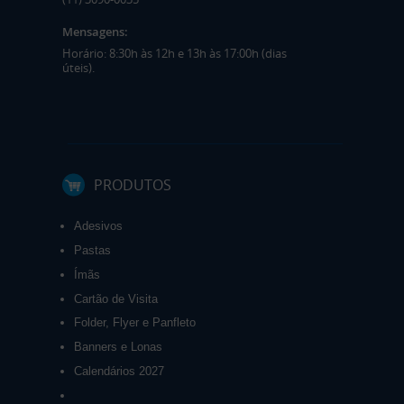
Mensagens:
Horário: 8:30h às 12h e 13h às 17:00h (dias
úteis).
PRODUTOS
Adesivos
Pastas
Ímãs
Cartão de Visita
Folder, Flyer e Panfleto
Banners e Lonas
Calendários 2027