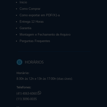
Inicio
Como Comprar
Como exportar em PDF/X1-a
Entrega 12 Horas
Garantia
Montagem e Fechamento de Arquivo
Perguntas Frequentes
HORÁRIOS
Horário:
8:30h às 12h e 13h às 17:00h (dias úteis).
Telefones:
(41) 4063-6060
(11) 3090-0035