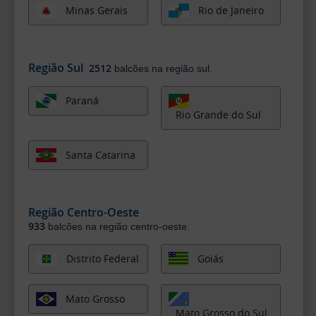
Minas Gerais
Rio de Janeiro
Região Sul
2512
balcões na região sul.
Paraná
Rio Grande do Sul
Santa Catarina
Região Centro-Oeste
933
balcões na região centro-oeste.
Distrito Federal
Goiás
Mato Grosso
Mato Grosso do Sul