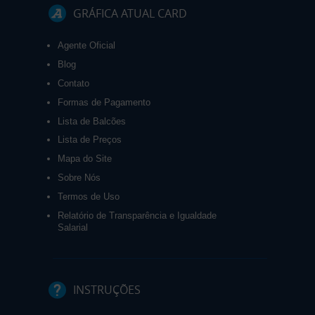
GRÁFICA ATUAL CARD
Agente Oficial
Blog
Contato
Formas de Pagamento
Lista de Balcões
Lista de Preços
Mapa do Site
Sobre Nós
Termos de Uso
Relatório de Transparência e Igualdade
Salarial
INSTRUÇÕES