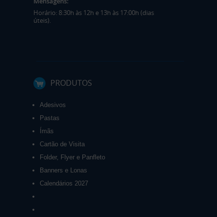
Mensagens:
Horário: 8:30h às 12h e 13h às 17:00h (dias
úteis).
PRODUTOS
Adesivos
Pastas
Ímãs
Cartão de Visita
Folder, Flyer e Panfleto
Banners e Lonas
Calendários 2027