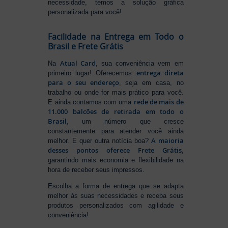
necessidade, temos a solução gráfica
personalizada para você!
Facilidade na Entrega em Todo o
Brasil e Frete Grátis
Atual Card
Na
, sua conveniência vem em
entrega direta
primeiro lugar! Oferecemos
para o seu endereço
, seja em casa, no
trabalho ou onde for mais prático para você.
rede de mais de
E ainda contamos com uma
11.000 balcões de retirada em todo o
Brasil
, um número que cresce
constantemente para atender você ainda
A maioria
melhor. E quer outra notícia boa?
desses pontos oferece Frete Grátis
,
garantindo mais economia e flexibilidade na
hora de receber seus impressos.
Escolha a forma de entrega que se adapta
melhor às suas necessidades e receba seus
produtos personalizados com agilidade e
conveniência!