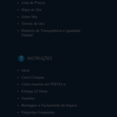
Lista de Preços
Mapa do Site
Sobre Nós
Termos de Uso
Relatório de Transparência e Igualdade
Salarial
INSTRUÇÕES
Inicio
Como Comprar
Como exportar em PDF/X1-a
Entrega 12 Horas
Garantia
Montagem e Fechamento de Arquivo
Perguntas Frequentes