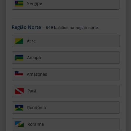
Sergipe
Região Norte
649
-
balcões na região norte.
Acre
Amapá
Amazonas
Pará
Rondônia
Roraima