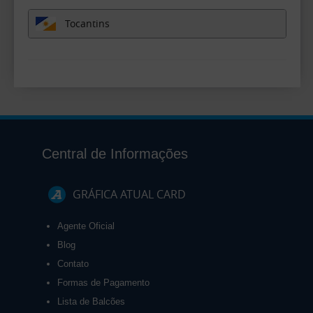
Tocantins
Central de Informações
GRÁFICA ATUAL CARD
Agente Oficial
Blog
Contato
Formas de Pagamento
Lista de Balcões