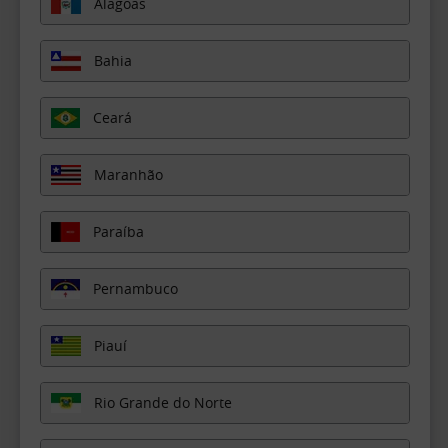
Alagoas
Bahia
Ceará
Maranhão
Paraíba
Pernambuco
Piauí
Rio Grande do Norte