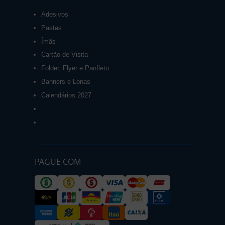
Adesivos
Pastas
Ímãs
Cartão de Visita
Folder, Flyer e Panfleto
Banners e Lonas
Calendários 2027
PAGUE COM