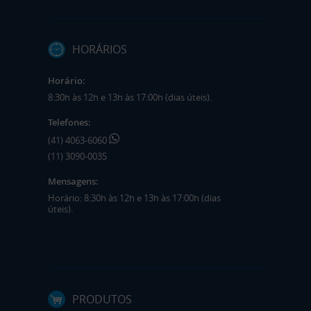
HORÁRIOS
Horário:
8:30h às 12h e 13h às 17:00h (dias úteis).
Telefones:
(41) 4063-6060
(11) 3090-0035
Mensagens:
Horário: 8:30h às 12h e 13h às 17:00h (dias
úteis).
PRODUTOS