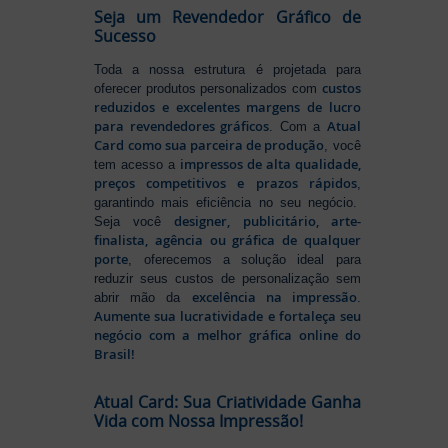
Seja um Revendedor Gráfico de
Sucesso
Toda a nossa estrutura é projetada para
custos
oferecer produtos personalizados com
reduzidos e excelentes margens de lucro
para revendedores gráficos
Atual
. Com a
Card como sua parceira de produção
, você
impressos de alta qualidade,
tem acesso a
preços competitivos e prazos rápidos
,
garantindo mais eficiência no seu negócio.
designer, publicitário, arte-
Seja você
finalista, agência ou gráfica de qualquer
porte
, oferecemos a solução ideal para
reduzir seus custos de personalização sem
excelência na impressão
abrir mão da
.
Aumente sua lucratividade e fortaleça seu
negócio com a melhor gráfica online do
Brasil!
Atual Card: Sua Criatividade Ganha
Vida com Nossa Impressão!