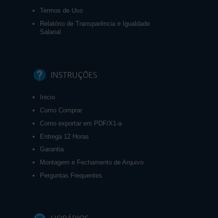
Termos de Uso
Relatório de Transparência e Igualdade
Salarial
INSTRUÇÕES
Inicio
Como Comprar
Como exportar em PDF/X1-a
Entrega 12 Horas
Garantia
Montagem e Fechamento de Arquivo
Perguntas Frequentes