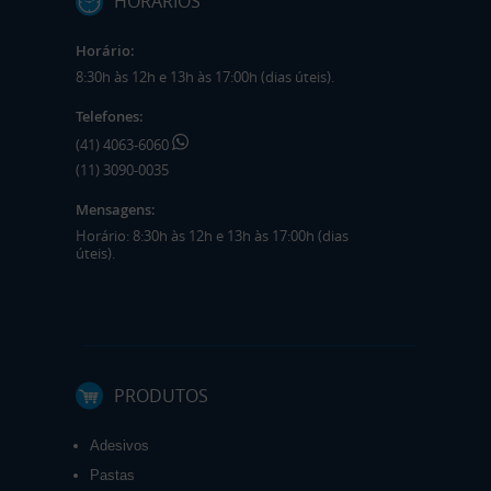
HORÁRIOS
Horário:
8:30h às 12h e 13h às 17:00h (dias úteis).
Telefones:
(41) 4063-6060
(11) 3090-0035
Mensagens:
Horário: 8:30h às 12h e 13h às 17:00h (dias
úteis).
PRODUTOS
Adesivos
Pastas