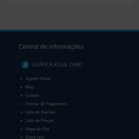
Central de Informações
GRÁFICA ATUAL CARD
Agente Oficial
Blog
Contato
Formas de Pagamento
Lista de Balcões
Lista de Preços
Mapa do Site
Sobre Nós