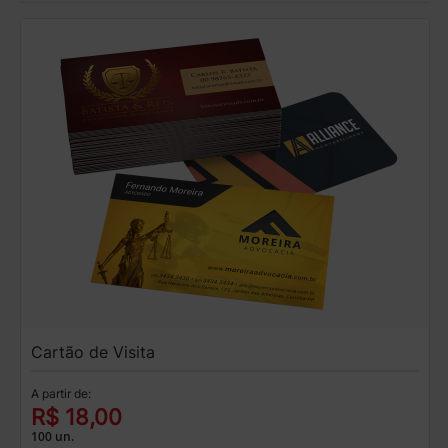
Cartão de Visita
A partir de:
R$ 18,00
100 un.