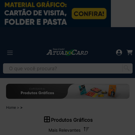
Home
Produtos Gráficos