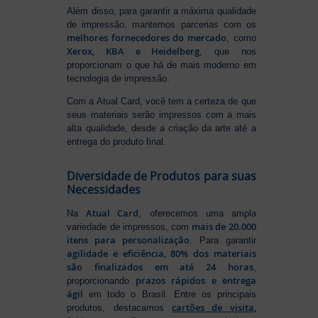
Além disso, para garantir a máxima qualidade
de impressão, mantemos parcerias com os
melhores fornecedores do mercado
, como
Xerox, KBA e Heidelberg
, que nos
proporcionam o que há de mais moderno em
tecnologia de impressão.
Com a Atual Card, você tem a certeza de que
seus materiais serão impressos com a mais
alta qualidade, desde a criação da arte até a
entrega do produto final.
Diversidade de Produtos para suas
Necessidades
Atual Card
Na
, oferecemos uma ampla
mais de 20.000
variedade de impressos, com
itens para personalização
. Para garantir
agilidade e eficiência, 80% dos materiais
são finalizados em até 24 horas
,
prazos rápidos e entrega
proporcionando
ágil
em todo o Brasil. Entre os principais
cartões de visita
,
produtos, destacamos