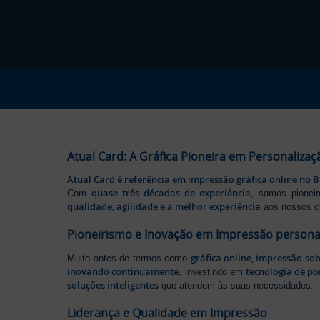
Atual Card: A Gráfica Pioneira em Personalizaç
Atual Card é referência em impressão gráfica online no B
quase três décadas de experiência
Com
, somos pione
qualidade, agilidade e a melhor experiência
aos nossos cl
Pioneirismo e Inovação em Impressão persona
gráfica online, impressão so
Muito antes de termos como
inovando continuamente
tecnologia de po
, investindo em
soluções inteligentes
que atendem às suas necessidades.
Liderança e Qualidade em Impressão