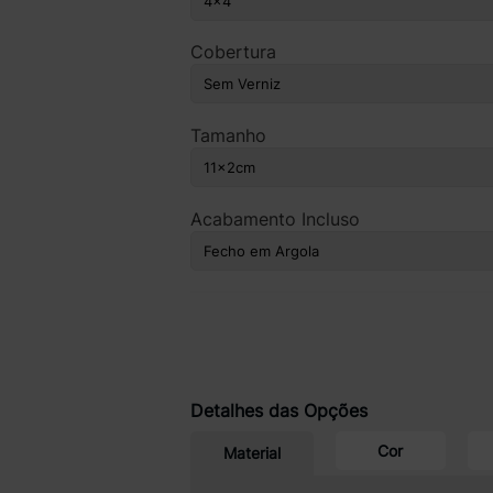
Cobertura
Tamanho
Acabamento Incluso
Detalhes das Opções
Cor
Material