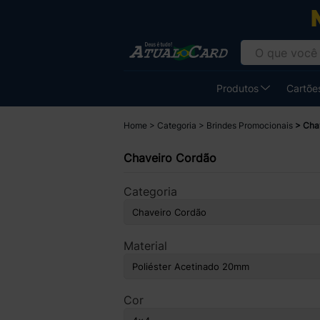
Produtos
Cartões
Home
Categoria
Brindes Promocionais
Cha
Chaveiro Cordão
Categoria
Material
Cor