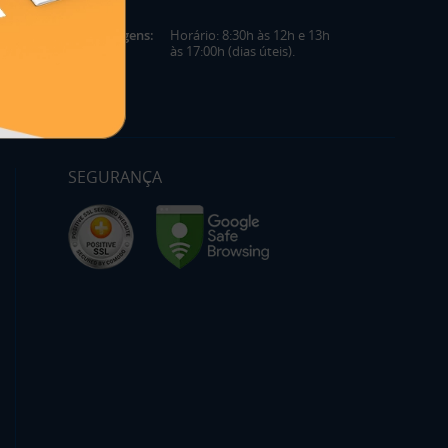
Mensagens:
Horário: 8:30h às 12h e 13h
às 17:00h (dias úteis).
SEGURANÇA