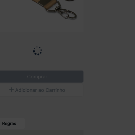
Comprar
Adicionar ao Carrinho
Regras