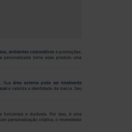
sos, ambientes corporativos
e promoções.
e personalizada torna esse produto uma
el. Sua
área externa pode ser totalmente
sual
e valoriza a identidade da marca. Seu
 funcionais e duráveis. Por isso, é uma
Com personalização criativa, o revendedor