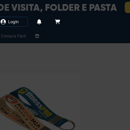
Login
Compra Fácil