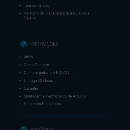
Termos de Uso
Relatório de Transparência e Igualdade
Salarial
INSTRUÇÕES
Inicio
Como Comprar
Como exportar em PDF/X1-a
Entrega 12 Horas
Garantia
Montagem e Fechamento de Arquivo
Perguntas Frequentes
HORÁRIOS