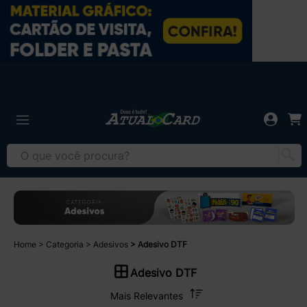
Home
Categoria
Adesivos
Adesivo DTF
Adesivo DTF