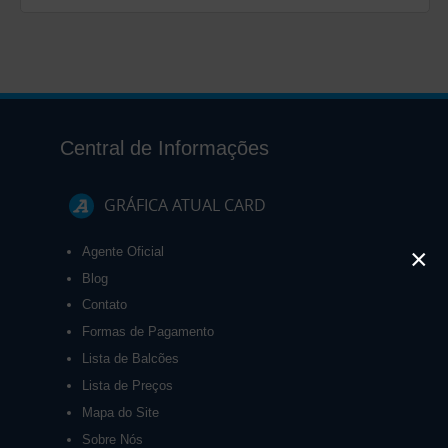
Central de Informações
GRÁFICA ATUAL CARD
×
Agente Oficial
Blog
Contato
Formas de Pagamento
Lista de Balcões
Lista de Preços
Mapa do Site
Sobre Nós