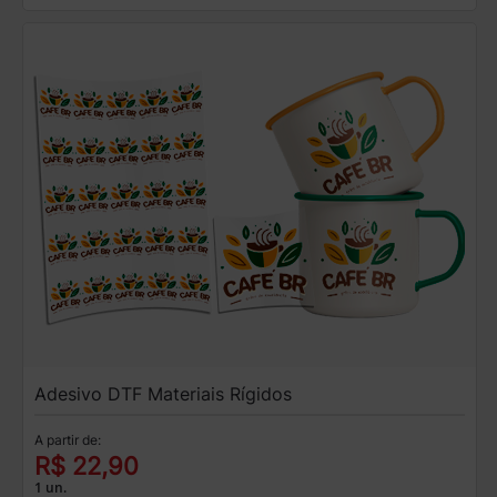
Adesivo DTF Materiais Rígidos
A partir de:
R$ 22,90
1 un.