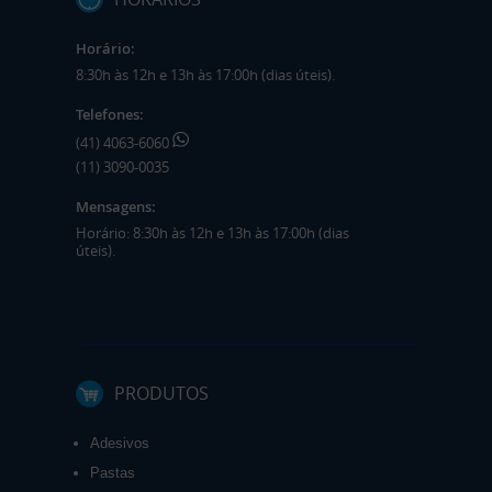
Horário:
8:30h às 12h e 13h às 17:00h (dias úteis).
Telefones:
(41) 4063-6060
(11) 3090-0035
Mensagens:
Horário: 8:30h às 12h e 13h às 17:00h (dias
úteis).
PRODUTOS
Adesivos
Pastas