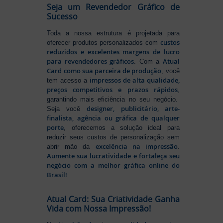
Seja um Revendedor Gráfico de
Sucesso
Toda a nossa estrutura é projetada para
custos
oferecer produtos personalizados com
reduzidos e excelentes margens de lucro
para revendedores gráficos
Atual
. Com a
Card como sua parceira de produção
, você
impressos de alta qualidade,
tem acesso a
preços competitivos e prazos rápidos
,
garantindo mais eficiência no seu negócio.
designer, publicitário, arte-
Seja você
finalista, agência ou gráfica de qualquer
porte
, oferecemos a solução ideal para
reduzir seus custos de personalização sem
excelência na impressão
abrir mão da
.
Aumente sua lucratividade e fortaleça seu
negócio com a melhor gráfica online do
Brasil!
Atual Card: Sua Criatividade Ganha
Vida com Nossa Impressão!