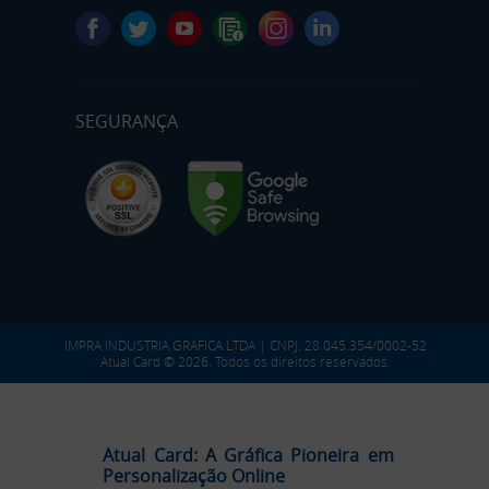
SEGURANÇA
IMPRA INDUSTRIA GRAFICA LTDA | CNPJ: 28.045.354/0002-52
Atual Card © 2026. Todos os direitos reservados.
Atual Card: A Gráfica Pioneira em
Personalização Online