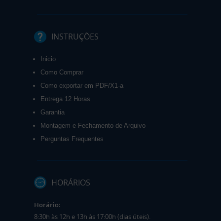
INSTRUÇÕES
Inicio
Como Comprar
Como exportar em PDF/X1-a
Entrega 12 Horas
Garantia
Montagem e Fechamento de Arquivo
Perguntas Frequentes
HORÁRIOS
Horário:
8:30h às 12h e 13h às 17:00h (dias úteis).