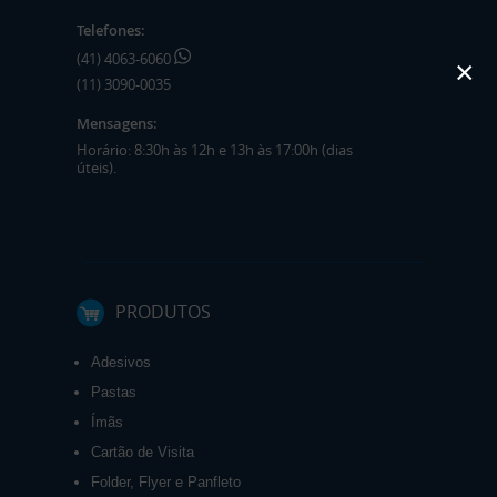
Telefones:
(41) 4063-6060
×
(11) 3090-0035
Mensagens:
Horário: 8:30h às 12h e 13h às 17:00h (dias
úteis).
PRODUTOS
Adesivos
Pastas
Ímãs
Cartão de Visita
Folder, Flyer e Panfleto