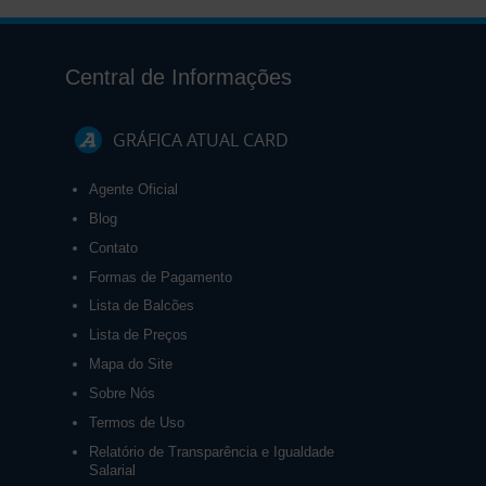
Central de Informações
GRÁFICA ATUAL CARD
Agente Oficial
Blog
Contato
Formas de Pagamento
Lista de Balcões
Lista de Preços
Mapa do Site
Sobre Nós
Termos de Uso
Relatório de Transparência e Igualdade
Salarial