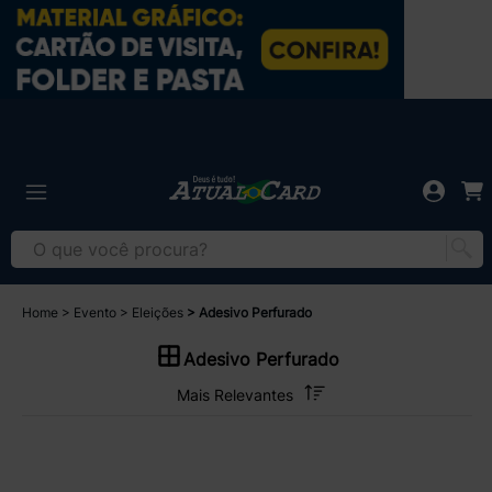
Home
Evento
Eleições
Adesivo Perfurado
Adesivo Perfurado