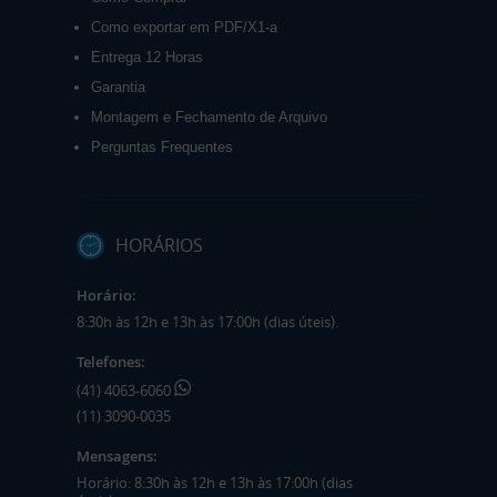
Como exportar em PDF/X1-a
Entrega 12 Horas
Garantia
Montagem e Fechamento de Arquivo
Perguntas Frequentes
HORÁRIOS
Horário:
8:30h às 12h e 13h às 17:00h (dias úteis).
Telefones:
(41) 4063-6060
(11) 3090-0035
Mensagens:
Horário: 8:30h às 12h e 13h às 17:00h (dias