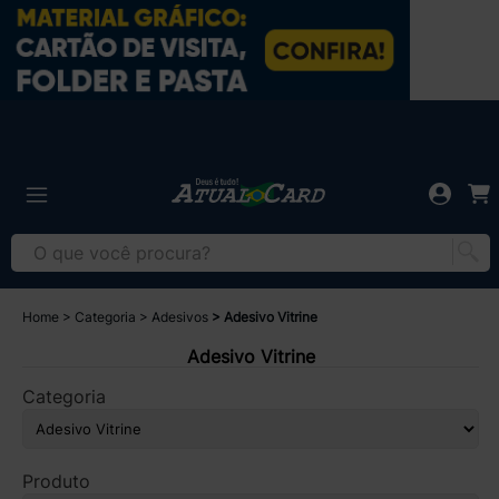
Home
Categoria
Adesivos
Adesivo Vitrine
Adesivo Vitrine
Categoria
Produto