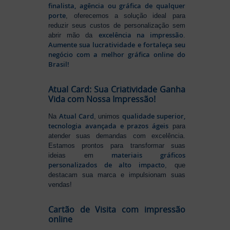
finalista, agência ou gráfica de qualquer
porte
, oferecemos a solução ideal para
reduzir seus custos de personalização sem
excelência na impressão
abrir mão da
.
Aumente sua lucratividade e fortaleça seu
negócio com a melhor gráfica online do
Brasil!
Atual Card: Sua Criatividade Ganha
Vida com Nossa Impressão!
Atual Card
qualidade superior,
Na
, unimos
tecnologia avançada e prazos ágeis
para
atender suas demandas com excelência.
Estamos prontos para transformar suas
materiais gráficos
ideias em
personalizados de alto impacto
, que
destacam sua marca e impulsionam suas
vendas!
Cartão de Visita com impressão
online