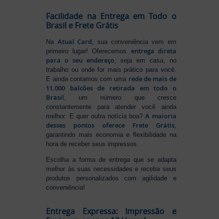
Facilidade na Entrega em Todo o
Brasil e Frete Grátis
Atual Card
Na
, sua conveniência vem em
entrega direta
primeiro lugar! Oferecemos
para o seu endereço
, seja em casa, no
trabalho ou onde for mais prático para você.
rede de mais de
E ainda contamos com uma
11.000 balcões de retirada em todo o
Brasil
, um número que cresce
constantemente para atender você ainda
A maioria
melhor. E quer outra notícia boa?
desses pontos oferece Frete Grátis
,
garantindo mais economia e flexibilidade na
hora de receber seus impressos.
Escolha a forma de entrega que se adapta
melhor às suas necessidades e receba seus
produtos personalizados com agilidade e
conveniência!
Entrega Expressa: Impressão e