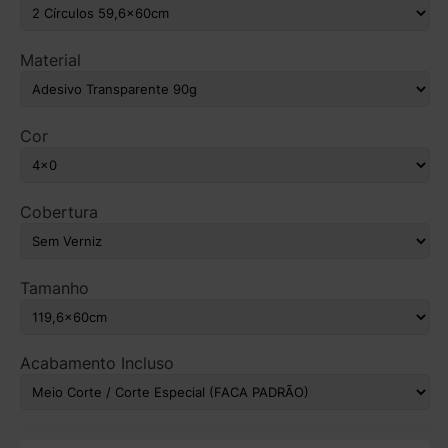
Material
Cor
Cobertura
Tamanho
Acabamento Incluso