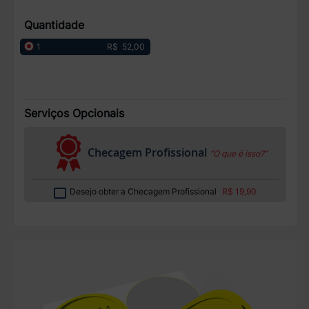
Quantidade
R$ 52,00
1
Serviços Opcionais
Checagem Profissional
“O que é isso?”
Desejo obter a Checagem Profissional
R$ 19,90