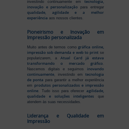
tecnologia,
investindo continuamente em
inovação e personalização
para entregar
qualidade, agilidade e a melhor
experiência
aos nossos clientes.
Pioneirismo e Inovação em
Impressão personalizada
gráfica online,
Muito antes de termos como
impressão sob demanda e web to print
se
Atual Card já estava
popularizarem, a
transformando o mercado gráfico
.
inovando
Nascemos digitais e seguimos
continuamente
tecnologia
, investindo em
de ponta
para garantir a melhor experiência
produtos personalizados e impressão
em
online
agilidade,
. Tudo isso para oferecer
qualidade e soluções inteligentes
que
atendem às suas necessidades.
Liderança e Qualidade em
Impressão