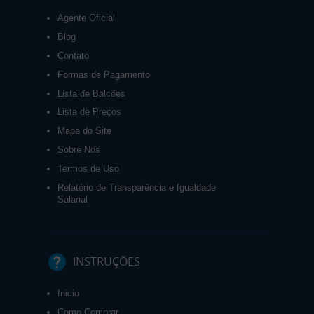
Agente Oficial
Blog
Contato
Formas de Pagamento
Lista de Balcões
Lista de Preços
Mapa do Site
Sobre Nós
Termos de Uso
Relatório de Transparência e Igualdade
Salarial
INSTRUÇÕES
Inicio
Como Comprar