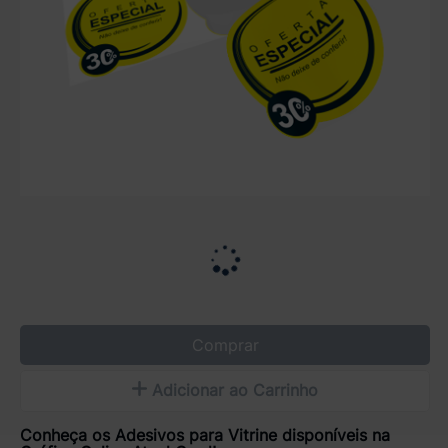
Comprar
Adicionar ao Carrinho
Conheça os Adesivos para Vitrine disponíveis na