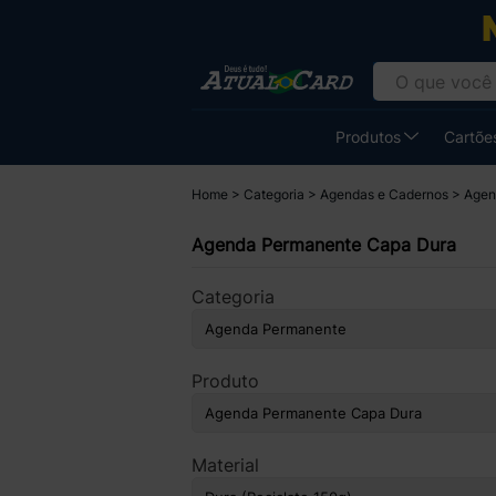
Produtos
Cartões
Home
Categoria
Agendas e Cadernos
Agen
Agenda Permanente Capa Dura
Categoria
Produto
Material