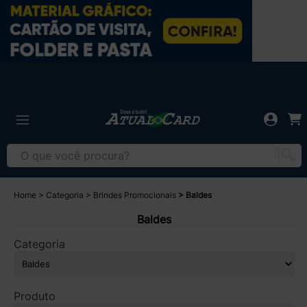
Home
Categoria
Brindes Promocionais
Baldes
Baldes
Categoria
Produto