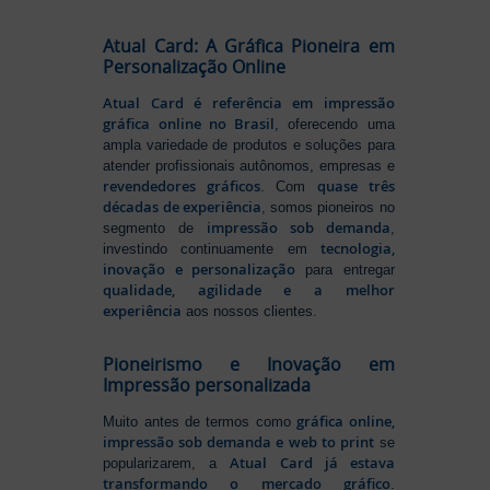
Atual Card: A Gráfica Pioneira em
Personalização Online
Atual Card é referência em impressão
gráfica online no Brasil
, oferecendo uma
ampla variedade de produtos e soluções para
atender profissionais autônomos, empresas e
revendedores gráficos
quase três
. Com
décadas de experiência
, somos pioneiros no
impressão sob demanda
segmento de
,
tecnologia,
investindo continuamente em
inovação e personalização
para entregar
qualidade, agilidade e a melhor
experiência
aos nossos clientes.
Pioneirismo e Inovação em
Impressão personalizada
gráfica online,
Muito antes de termos como
impressão sob demanda e web to print
se
Atual Card já estava
popularizarem, a
transformando o mercado gráfico
.