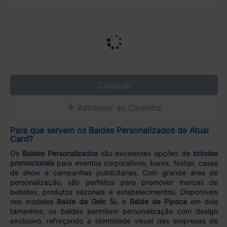
Comprar
Adicionar ao Carrinho
Para que servem os Baldes Personalizados da Atual
Card?
Os
Baldes Personalizados
são excelentes opções de
brindes
promocionais
para eventos corporativos, bares, festas, casas
de show e campanhas publicitárias. Com grande área de
personalização, são perfeitos para promover marcas de
bebidas, produtos sazonais e estabelecimentos. Disponíveis
nos modelos
Balde de Gelo 5L
e
Balde de Pipoca
em dois
tamanhos, os baldes permitem personalização com design
exclusivo, reforçando a identidade visual das empresas de