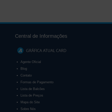
Central de Informações
GRÁFICA ATUAL CARD
Agente Oficial
Blog
Contato
Formas de Pagamento
Lista de Balcões
Lista de Preços
Mapa do Site
Sobre Nós