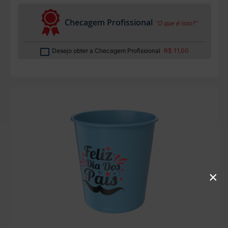
Checagem Profissional
“O que é isso?”
Desejo obter a Checagem Profissional
R$ 11,00
×