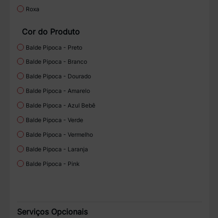
Roxa
Cor do Produto
Balde Pipoca - Preto
Balde Pipoca - Branco
Balde Pipoca - Dourado
Balde Pipoca - Amarelo
Balde Pipoca - Azul Bebê
Balde Pipoca - Verde
Balde Pipoca - Vermelho
Balde Pipoca - Laranja
Balde Pipoca - Pink
Serviços Opcionais