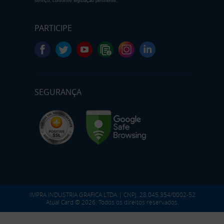
serviço, conforme legislação pertinente.
PARTICIPE
SEGURANÇA
IMPRA INDUSTRIA GRAFICA LTDA | CNPJ: 28.045.354/0002-52
Atual Card © 2026. Todos os direitos reservados.