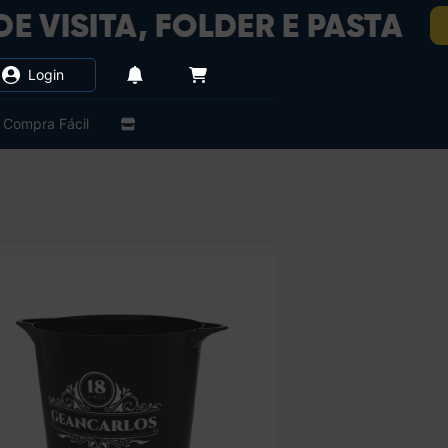
Login
Compra Fácil