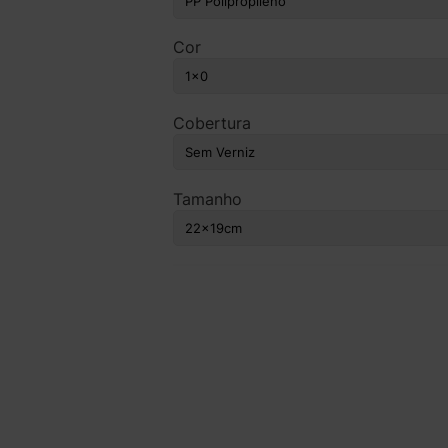
Cor
Cobertura
Tamanho