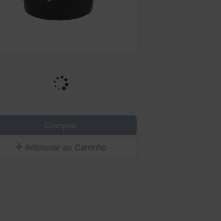
Comprar
Adicionar ao Carrinho