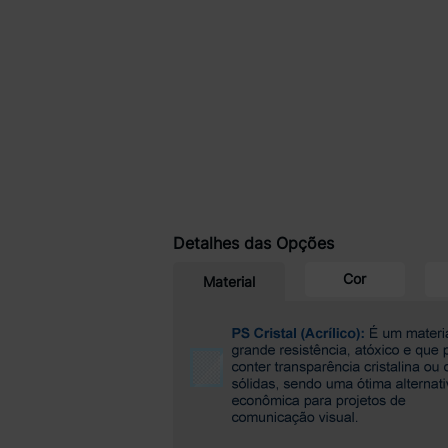
Detalhes das Opções
Cor
Material