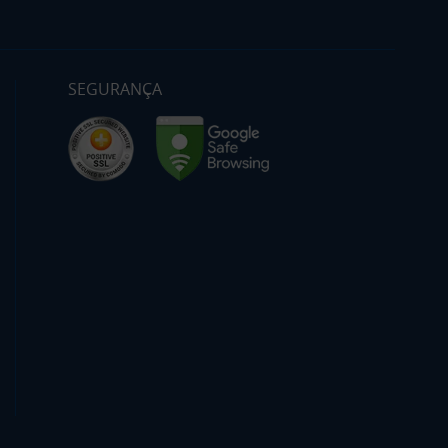
SEGURANÇA