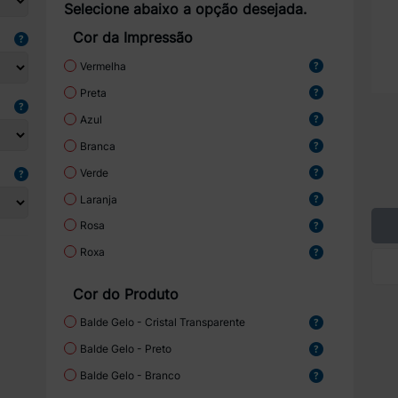
Selecione abaixo a opção desejada.
Cor da Impressão
Vermelha
Preta
Azul
Branca
Verde
Laranja
Rosa
Roxa
Cor do Produto
Balde Gelo - Cristal Transparente
Balde Gelo - Preto
Balde Gelo - Branco