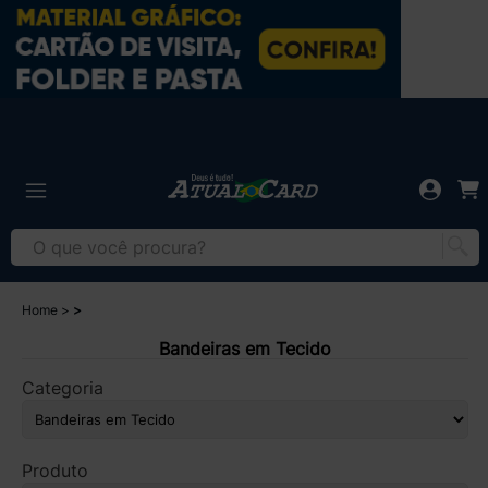
Home
Bandeiras em Tecido
Categoria
Produto