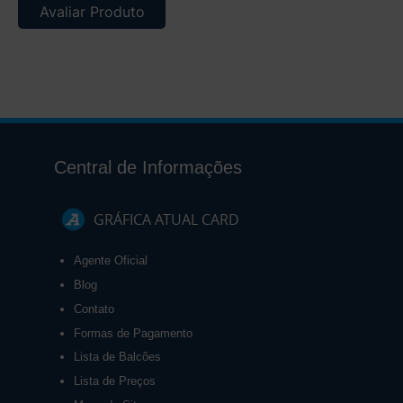
Avaliar Produto
Central de Informações
GRÁFICA ATUAL CARD
Agente Oficial
Blog
Contato
Formas de Pagamento
Lista de Balcões
Lista de Preços