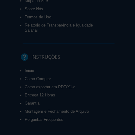
Mapa do Site
Sobre Nós
Termos de Uso
Relatório de Transparência e Igualdade
Salarial
INSTRUÇÕES
Inicio
Como Comprar
Como exportar em PDF/X1-a
Entrega 12 Horas
Garantia
Montagem e Fechamento de Arquivo
Perguntas Frequentes