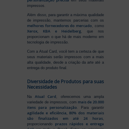
em seus materiais
impressos.
Além disso, para garantir a máxima qualidade
de impressão, mantemos parcerias com os
melhores fornecedores do mercado
, como
Xerox, KBA e Heidelberg
, que nos
proporcionam o que há de mais moderno em
tecnologia de impressão.
Com a Atual Card, você tem a certeza de que
seus materiais serão impressos com a mais
alta qualidade, desde a criação da arte até a
entrega do produto final.
Diversidade de Produtos para suas
Necessidades
Atual Card
Na
, oferecemos uma ampla
mais de 20.000
variedade de impressos, com
itens para personalização
. Para garantir
agilidade e eficiência, 80% dos materiais
são finalizados em até 24 horas
,
prazos rápidos e entrega
proporcionando