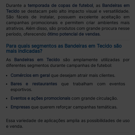
Durante a
temporada de copas de futebol
, as
Bandeiras em
Tecido
se destacam pelo alto impacto visual e versatilidade.
São fáceis de instalar, possuem excelente aceitação em
campanhas promocionais e permitem criar ambientes mais
atrativos. Além disso, são produtos com grande procura nesse
período, oferecendo
ótimo potencial de vendas
.
Para quais segmentos as Bandeiras em Tecido são
mais indicadas?
As
Bandeiras em Tecido
são amplamente utilizadas por
diferentes segmentos durante campanhas de futebol:
Comércios em geral
que desejam atrair mais clientes.
Bares e restaurantes
que trabalham com eventos
esportivos.
Eventos e ações promocionais
com grande circulação.
Empresas
que querem reforçar campanhas temáticas.
Essa variedade de aplicações amplia as possibilidades de uso
e venda.