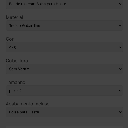
Material
Cor
Cobertura
Tamanho
Acabamento Incluso