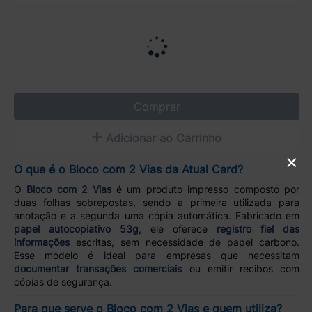
Comprar
Adicionar ao Carrinho
×
O que é o Bloco com 2 Vias da Atual Card?
O
Bloco com 2 Vias
é um produto impresso composto por
duas folhas sobrepostas, sendo a primeira utilizada para
anotação e a segunda uma cópia automática. Fabricado em
papel autocopiativo 53g
, ele oferece
registro fiel das
informações
escritas, sem necessidade de papel carbono.
Esse modelo é ideal para empresas que necessitam
documentar transações comerciais
ou emitir recibos com
cópias de segurança.
Para que serve o Bloco com 2 Vias e quem utiliza?