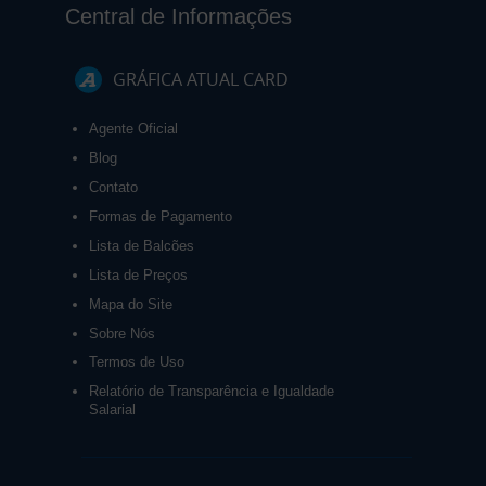
Central de Informações
GRÁFICA ATUAL CARD
Agente Oficial
Blog
Contato
Formas de Pagamento
Lista de Balcões
Lista de Preços
Mapa do Site
Sobre Nós
Termos de Uso
Relatório de Transparência e Igualdade
Salarial