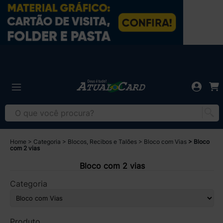
Home
Categoria
Blocos, Recibos e Talões
Bloco com Vias
Bloco
com 2 vias
Bloco com 2 vias
Categoria
Produto