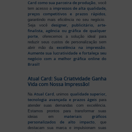
Card como sua parceira de produção
, você
impressos de alta qualidade,
tem acesso a
preços competitivos e prazos rápidos
,
garantindo mais eficiência no seu negócio.
designer, publicitário, arte-
Seja você
finalista, agência ou gráfica de qualquer
porte
, oferecemos a solução ideal para
reduzir seus custos de personalização sem
excelência na impressão
abrir mão da
.
Aumente sua lucratividade e fortaleça seu
negócio com a melhor gráfica online do
Brasil!
Atual Card: Sua Criatividade Ganha
Vida com Nossa Impressão!
Atual Card
qualidade superior,
Na
, unimos
tecnologia avançada e prazos ágeis
para
atender suas demandas com excelência.
Estamos prontos para transformar suas
materiais gráficos
ideias em
personalizados de alto impacto
, que
destacam sua marca e impulsionam suas