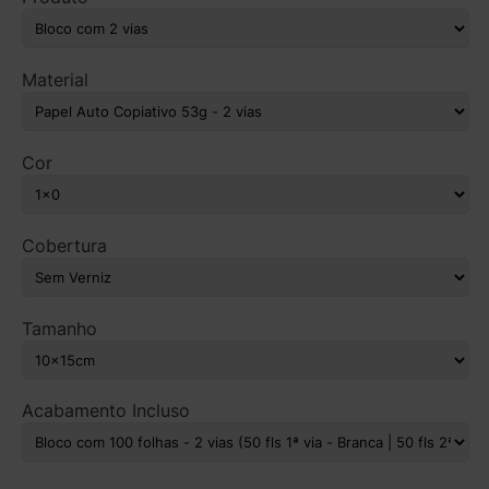
Material
Cor
Cobertura
Tamanho
Acabamento Incluso