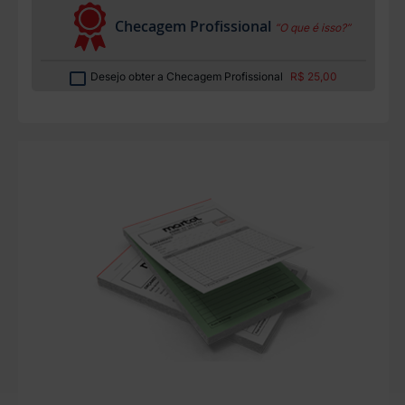
Checagem Profissional
“O que é isso?”
Desejo obter a Checagem Profissional
R$ 25,00