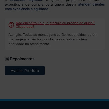
experiência de compra para quem deseja
atender clientes
com excelência e agilidade
.
Não encontrou o que procura ou precisa de ajuda?
Clique aqui!
Atenção: Todas as mensagens serão respondidas, porém
mensagens enviadas por clientes cadastrados têm
prioridade no atendimento.
Depoimentos
Avaliar Produto