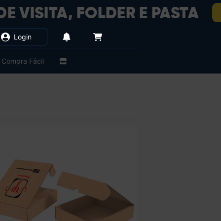
Login
Compra Fácil