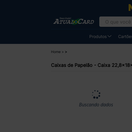
Produtos
Cartões
Home
Caixas de Papelão - Caixa 22,8x1
Buscando dados