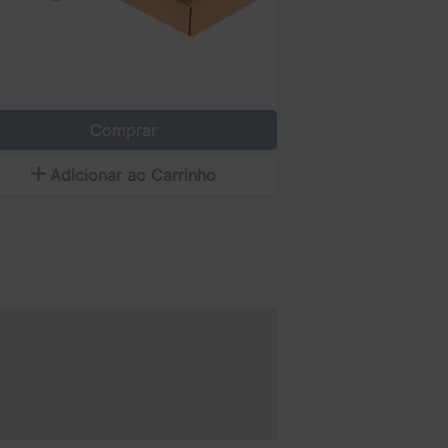
Comprar
Adicionar ao Carrinho