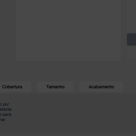
Cobertura
Tamanho
Acabamento