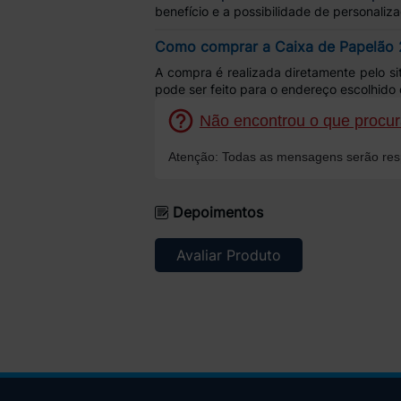
benefício e a possibilidade de personal
Como comprar a Caixa de Papelão 
A compra é realizada diretamente pelo s
pode ser feito para o endereço escolhid
Não encontrou o que procura
Atenção: Todas as mensagens serão resp
Depoimentos
Avaliar Produto