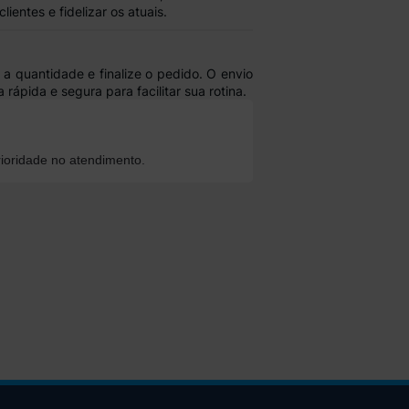
lientes e fidelizar os atuais.
 a quantidade e finalize o pedido. O envio
a rápida e segura para facilitar sua rotina.
ioridade no atendimento.