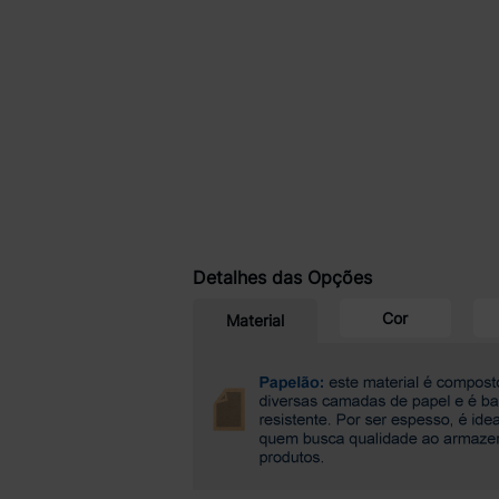
Detalhes das Opções
Cor
Material