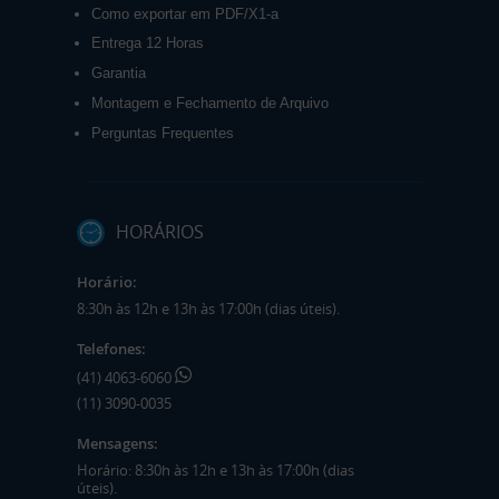
Como exportar em PDF/X1-a
Entrega 12 Horas
Garantia
Montagem e Fechamento de Arquivo
Perguntas Frequentes
HORÁRIOS
Horário:
8:30h às 12h e 13h às 17:00h (dias úteis).
Telefones:
(41) 4063-6060
(11) 3090-0035
Mensagens:
Horário: 8:30h às 12h e 13h às 17:00h (dias
úteis).