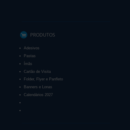
PRODUTOS
Adesivos
Pastas
Ímãs
Cartão de Visita
Folder, Flyer e Panfleto
Banners e Lonas
Calendários 2027