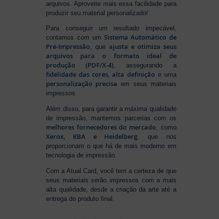
arquivos. Aproveite mais essa facilidade para
produzir seu material personalizado!
Para conseguir um resultado impecável,
Sistema Automático de
contamos com um
Pré-Impressão
ajusta e otimiza seus
, que
arquivos para o formato ideal de
produção (PDF/X-4)
, assegurando a
fidelidade das cores, alta definição
e uma
personalização precisa
em seus materiais
impressos.
Além disso, para garantir a máxima qualidade
de impressão, mantemos parcerias com os
melhores fornecedores do mercado
, como
Xerox, KBA e Heidelberg
, que nos
proporcionam o que há de mais moderno em
tecnologia de impressão.
Com a Atual Card, você tem a certeza de que
seus materiais serão impressos com a mais
alta qualidade, desde a criação da arte até a
entrega do produto final.