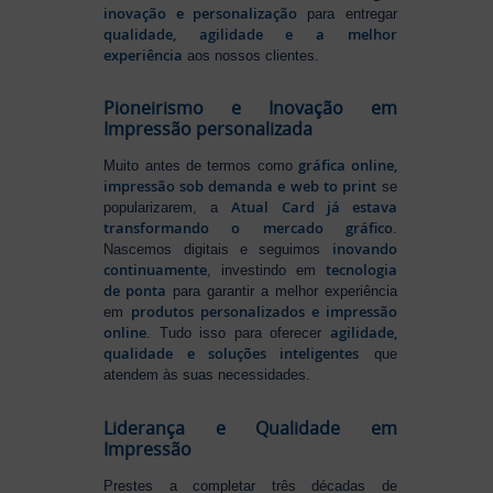
inovação e personalização
para entregar
qualidade, agilidade e a melhor
experiência
aos nossos clientes.
Pioneirismo e Inovação em
Impressão personalizada
gráfica online,
Muito antes de termos como
impressão sob demanda e web to print
se
Atual Card já estava
popularizarem, a
transformando o mercado gráfico
.
inovando
Nascemos digitais e seguimos
continuamente
tecnologia
, investindo em
de ponta
para garantir a melhor experiência
produtos personalizados e impressão
em
online
agilidade,
. Tudo isso para oferecer
qualidade e soluções inteligentes
que
atendem às suas necessidades.
Liderança e Qualidade em
Impressão
Prestes a completar três décadas de