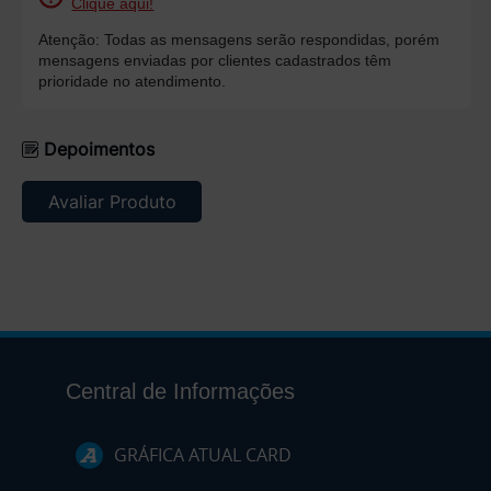
Clique aqui!
Atenção: Todas as mensagens serão respondidas, porém
mensagens enviadas por clientes cadastrados têm
prioridade no atendimento.
Depoimentos
Avaliar Produto
Central de Informações
GRÁFICA ATUAL CARD