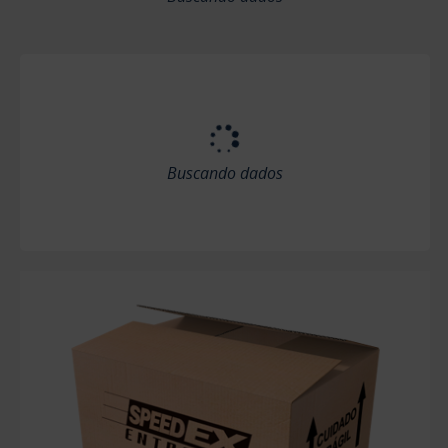
Buscando dados