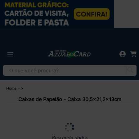
Home
Caixas de Papelão - Caixa 30,5x21,2x13cm
Buscando dados