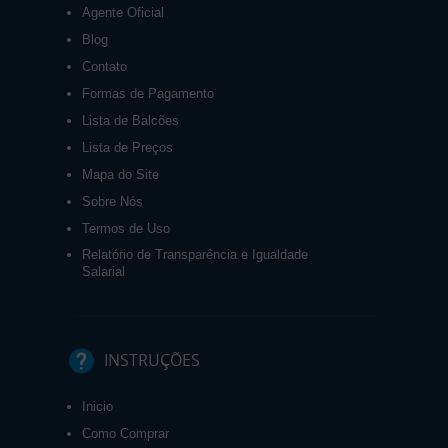
Agente Oficial
Blog
Contato
Formas de Pagamento
Lista de Balcões
Lista de Preços
Mapa do Site
Sobre Nós
Termos de Uso
Relatório de Transparência e Igualdade
Salarial
INSTRUÇÕES
Inicio
Como Comprar