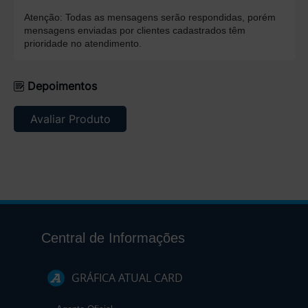
Atenção: Todas as mensagens serão respondidas, porém
mensagens enviadas por clientes cadastrados têm
prioridade no atendimento.
Depoimentos
Avaliar Produto
Central de Informações
GRÁFICA ATUAL CARD