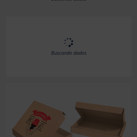
Buscando dados