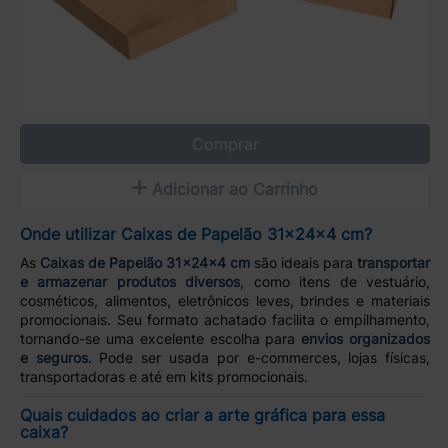
Comprar
Adicionar ao Carrinho
Onde utilizar Caixas de Papelão 31x24x4 cm?
As
Caixas de Papelão 31x24x4 cm
são ideais para
transportar
e armazenar produtos diversos
, como itens de vestuário,
cosméticos, alimentos, eletrônicos leves, brindes e materiais
promocionais. Seu formato achatado facilita o empilhamento,
tornando-se uma excelente escolha para
envios organizados
e seguros
. Pode ser usada por e-commerces, lojas físicas,
transportadoras e até em kits promocionais.
Quais cuidados ao criar a arte gráfica para essa
caixa?