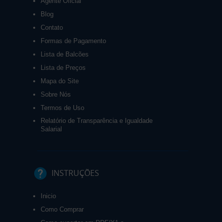
Agente Oficial
Blog
Contato
Formas de Pagamento
Lista de Balcões
Lista de Preços
Mapa do Site
Sobre Nós
Termos de Uso
Relatório de Transparência e Igualdade
Salarial
INSTRUÇÕES
Inicio
Como Comprar