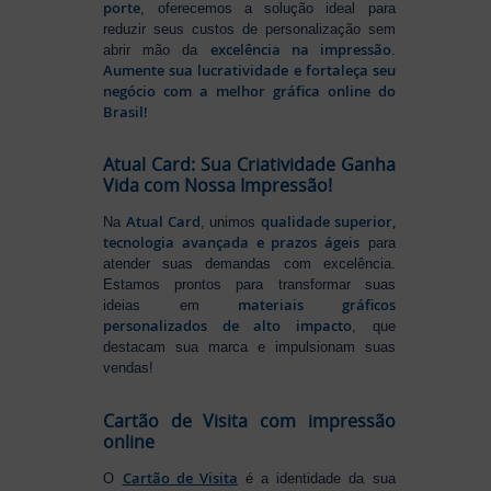
porte
, oferecemos a solução ideal para
reduzir seus custos de personalização sem
excelência na impressão
abrir mão da
.
Aumente sua lucratividade e fortaleça seu
negócio com a melhor gráfica online do
Brasil!
Atual Card: Sua Criatividade Ganha
Vida com Nossa Impressão!
Atual Card
qualidade superior,
Na
, unimos
tecnologia avançada e prazos ágeis
para
atender suas demandas com excelência.
Estamos prontos para transformar suas
materiais gráficos
ideias em
personalizados de alto impacto
, que
destacam sua marca e impulsionam suas
vendas!
Cartão de Visita com impressão
online
Cartão de Visita
O
é a identidade da sua