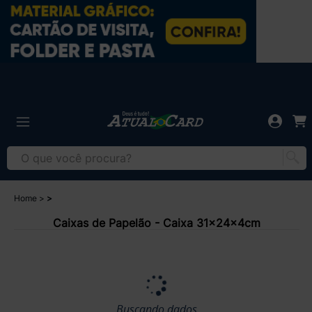
Home
Caixas de Papelão - Caixa 31x24x4cm
Buscando dados