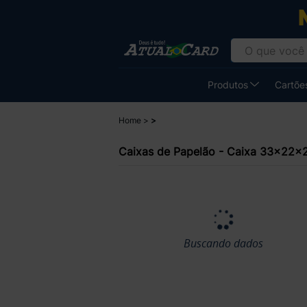
Produtos
Cartões
Home
Caixas de Papelão - Caixa 33x22x
Buscando dados