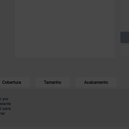
Cobertura
Tamanho
Acabamento