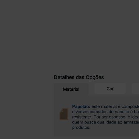
Detalhes das Opções
Cor
Material