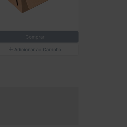
Comprar
Adicionar ao Carrinho