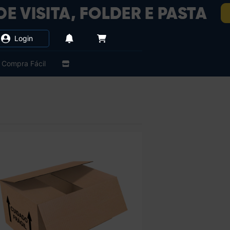
Login
Compra Fácil