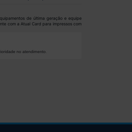
quipamentos de última geração e equipe
onte com a Atual Card para impressos com
ioridade no atendimento.