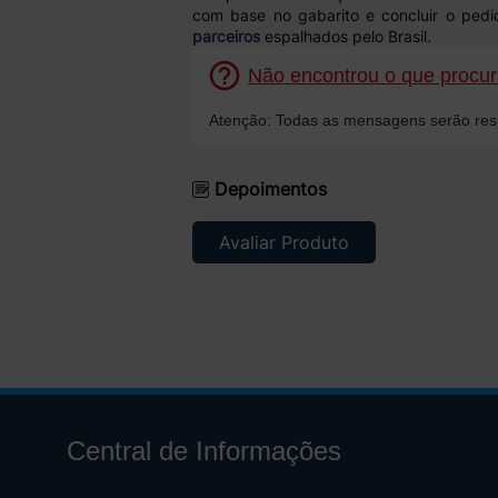
com base no gabarito e concluir o ped
parceiros
espalhados pelo Brasil.
Não encontrou o que procura
Atenção: Todas as mensagens serão resp
Depoimentos
Avaliar Produto
Central de Informações