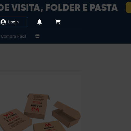
Login
Compra Fácil