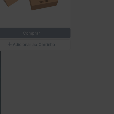
Comprar
Adicionar ao Carrinho