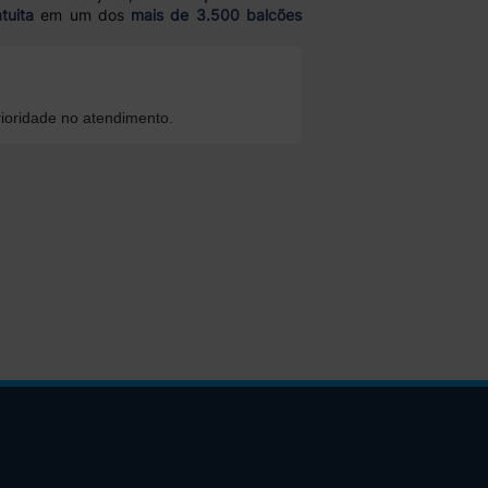
tuita
em um dos
mais de 3.500 balcões
ioridade no atendimento.