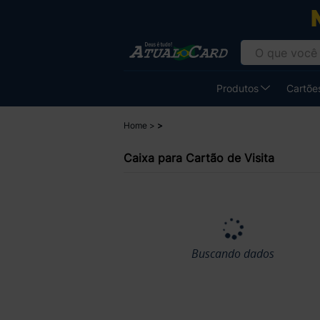
Produtos
Cartões
Home
Caixa para Cartão de Visita
Buscando dados