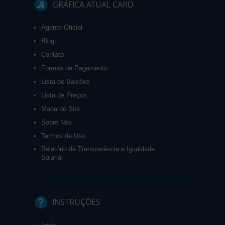
GRÁFICA ATUAL CARD
Agente Oficial
Blog
Contato
Formas de Pagamento
Lista de Balcões
Lista de Preços
Mapa do Site
Sobre Nós
Termos de Uso
Relatório de Transparência e Igualdade
Salarial
INSTRUÇÕES