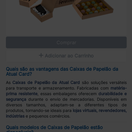
Comprar
Adicionar ao Carrinho
Quais são as vantagens das Caixas de Papelão da
Atual Card?
As
Caixas de Papelão da Atual Card
são soluções versáteis
para transporte e armazenamento. Fabricadas com
matéria-
prima resistente
, essas embalagens oferecem
durabilidade e
segurança
durante o envio de mercadorias. Disponíveis em
diversos tamanhos, adaptam-se a diferentes tipos de
produtos, tornando-se ideais para
lojas virtuais, revendedores,
indústrias
e pequenos comércios.
Quais modelos de Caixas de Papelão estão