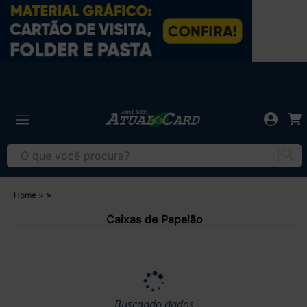
Home
Caixas de Papelão
Buscando dados