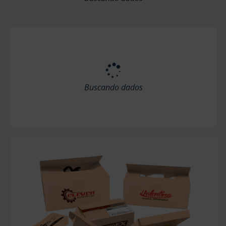
Buscando dados