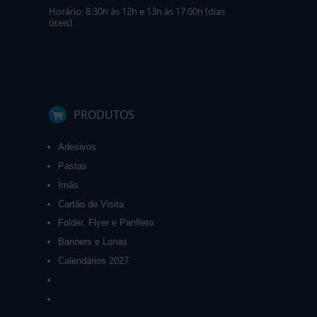
Horário: 8:30h às 12h e 13h às 17:00h (dias
úteis).
PRODUTOS
Adesivos
Pastas
Ímãs
Cartão de Visita
Folder, Flyer e Panfleto
Banners e Lonas
Calendários 2027