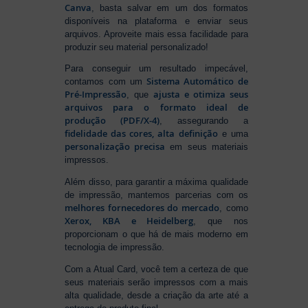
Canva
, basta salvar em um dos formatos
disponíveis na plataforma e enviar seus
arquivos. Aproveite mais essa facilidade para
produzir seu material personalizado!
Para conseguir um resultado impecável,
Sistema Automático de
contamos com um
Pré-Impressão
ajusta e otimiza seus
, que
arquivos para o formato ideal de
produção (PDF/X-4)
, assegurando a
fidelidade das cores, alta definição
e uma
personalização precisa
em seus materiais
impressos.
Além disso, para garantir a máxima qualidade
de impressão, mantemos parcerias com os
melhores fornecedores do mercado
, como
Xerox, KBA e Heidelberg
, que nos
proporcionam o que há de mais moderno em
tecnologia de impressão.
Com a Atual Card, você tem a certeza de que
seus materiais serão impressos com a mais
alta qualidade, desde a criação da arte até a