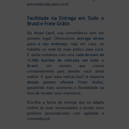
personalizada para você!
Facilidade na Entrega em Todo o
Brasil e Frete Grátis
Atual Card
Na
, sua conveniência vem em
entrega direta
primeiro lugar! Oferecemos
para o seu endereço
, seja em casa, no
trabalho ou onde for mais prático para você.
rede de mais de
E ainda contamos com uma
11.000 balcões de retirada em todo o
Brasil
, um número que cresce
constantemente para atender você ainda
A maioria
melhor. E quer outra notícia boa?
desses pontos oferece Frete Grátis
,
garantindo mais economia e flexibilidade na
hora de receber seus impressos.
Escolha a forma de entrega que se adapta
melhor às suas necessidades e receba seus
produtos personalizados com agilidade e
conveniência!