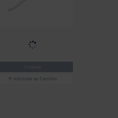
Comprar
Adicionar ao Carrinho