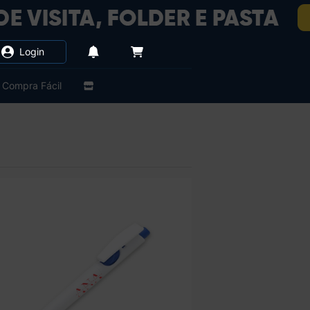
Login
Compra Fácil