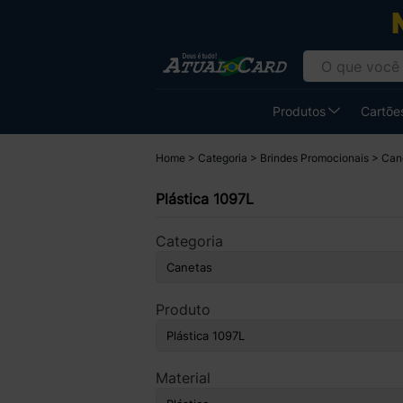
Produtos
Cartões
Home
Categoria
Brindes Promocionais
Can
Plástica 1097L
Categoria
Produto
Material