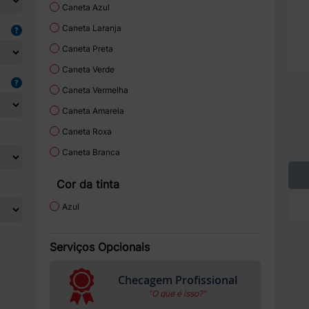
Caneta Azul
Caneta Laranja
Caneta Preta
Caneta Verde
Caneta Vermelha
Caneta Amarela
Caneta Roxa
Caneta Branca
Cor da tinta
Azul
Serviços Opcionais
Checagem Profissional
“O que é isso?”