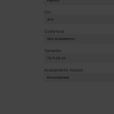
Cor
Cobertura
Tamanho
Acabamento Incluso