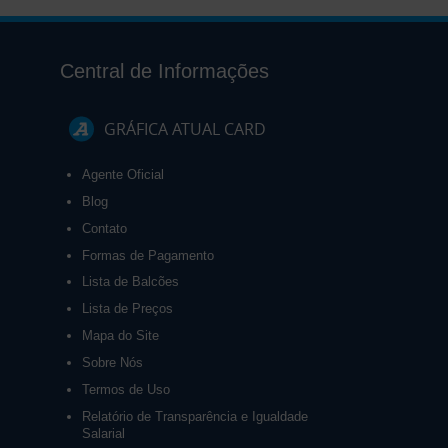
Central de Informações
GRÁFICA ATUAL CARD
Agente Oficial
Blog
Contato
Formas de Pagamento
Lista de Balcões
Lista de Preços
Mapa do Site
Sobre Nós
Termos de Uso
Relatório de Transparência e Igualdade
Salarial