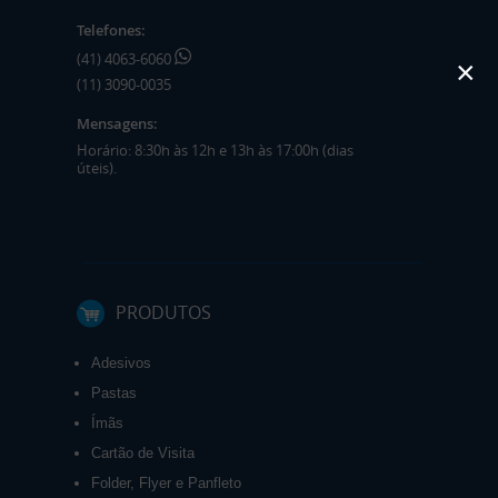
Telefones:
(41) 4063-6060
×
(11) 3090-0035
Mensagens:
Horário: 8:30h às 12h e 13h às 17:00h (dias
úteis).
PRODUTOS
Adesivos
Pastas
Ímãs
Cartão de Visita
Folder, Flyer e Panfleto