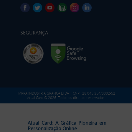
SEGURANÇA
IMPRA INDUSTRIA GRAFICA LTDA | CNPJ: 28.045.354/0002-52
Atual Card © 2026. Todos os direitos reservados.
Atual Card: A Gráfica Pioneira em
Personalização Online