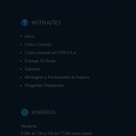
INSTRUÇÕES
Inicio
Como Comprar
Como exportar em PDF/X1-a
Entrega 12 Horas
Garantia
Montagem e Fechamento de Arquivo
Perguntas Frequentes
HORÁRIOS
Horário:
8:30h às 12h e 13h às 17:00h (dias úteis).