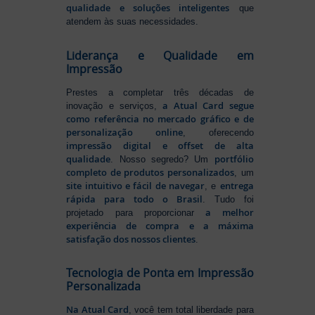
qualidade e soluções inteligentes
que
atendem às suas necessidades.
Liderança e Qualidade em
Impressão
Prestes a completar três décadas de
a Atual Card segue
inovação e serviços,
como referência no mercado gráfico e de
personalização online
, oferecendo
impressão digital e offset de alta
qualidade
portfólio
. Nosso segredo? Um
completo de produtos personalizados
, um
site intuitivo e fácil de navegar
entrega
, e
rápida para todo o Brasil
. Tudo foi
a melhor
projetado para proporcionar
experiência de compra e a máxima
satisfação dos nossos clientes
.
Tecnologia de Ponta em Impressão
Personalizada
Na Atual Card
, você tem total liberdade para