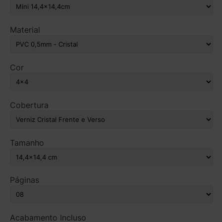
Material
Cor
Cobertura
Tamanho
Páginas
Acabamento Incluso