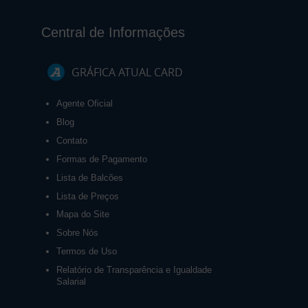
Central de Informações
GRÁFICA ATUAL CARD
Agente Oficial
Blog
Contato
Formas de Pagamento
Lista de Balcões
Lista de Preços
Mapa do Site
Sobre Nós
Termos de Uso
Relatório de Transparência e Igualdade
Salarial