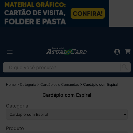
Home
Categoria
Cardápios e Comandas
Cardápio com Espiral
Cardápio com Espiral
Categoria
Produto