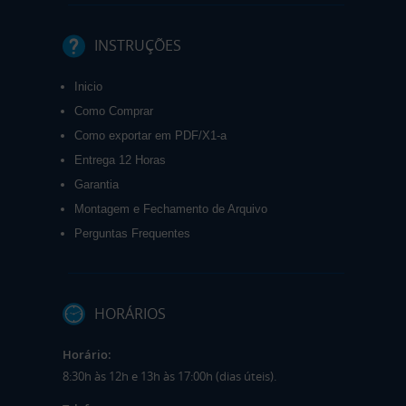
INSTRUÇÕES
Inicio
Como Comprar
Como exportar em PDF/X1-a
Entrega 12 Horas
Garantia
Montagem e Fechamento de Arquivo
Perguntas Frequentes
HORÁRIOS
Horário:
8:30h às 12h e 13h às 17:00h (dias úteis).