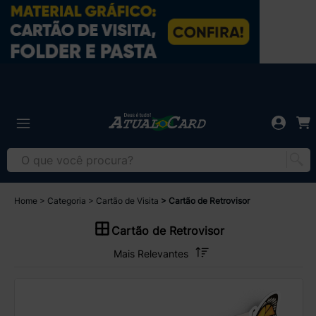
Home
Categoria
Cartão de Visita
Cartão de Retrovisor
Cartão de Retrovisor