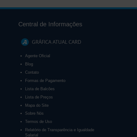
Central de Informações
GRÁFICA ATUAL CARD
Agente Oficial
Blog
Contato
Formas de Pagamento
Lista de Balcões
Lista de Preços
Mapa do Site
Sobre Nós
Termos de Uso
Relatório de Transparência e Igualdade
Salarial