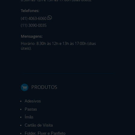
Telefones:
(41) 4063-6060
(11) 3090-0035
Mensagens:
Horário: 8:30h às 12h e 13h às 17:00h (dias
úteis).
PRODUTOS
Adesivos
Pastas
Ímãs
Cartão de Visita
Folder, Flyer e Panfleto