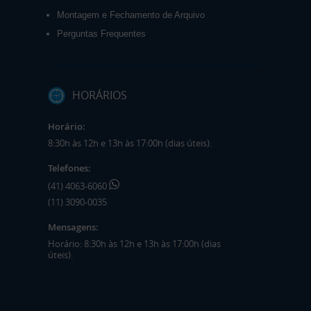
Montagem e Fechamento de Arquivo
Perguntas Frequentes
HORÁRIOS
Horário:
8:30h às 12h e 13h às 17:00h (dias úteis).
Telefones:
(41) 4063-6060
(11) 3090-0035
Mensagens:
Horário: 8:30h às 12h e 13h às 17:00h (dias
úteis).