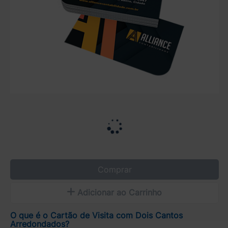
Comprar
Adicionar ao Carrinho
O que é o Cartão de Visita com Dois Cantos
Arredondados?