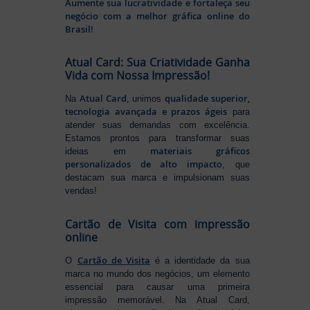
Aumente sua lucratividade e fortaleça seu
negócio com a melhor gráfica online do
Brasil!
Atual Card: Sua Criatividade Ganha
Vida com Nossa Impressão!
Atual Card
qualidade superior,
Na
, unimos
tecnologia avançada e prazos ágeis
para
atender suas demandas com excelência.
Estamos prontos para transformar suas
materiais gráficos
ideias em
personalizados de alto impacto
, que
destacam sua marca e impulsionam suas
vendas!
Cartão de Visita com impressão
online
Cartão de Visita
O
é a identidade da sua
marca no mundo dos negócios, um elemento
essencial para causar uma primeira
impressão memorável. Na Atual Card,