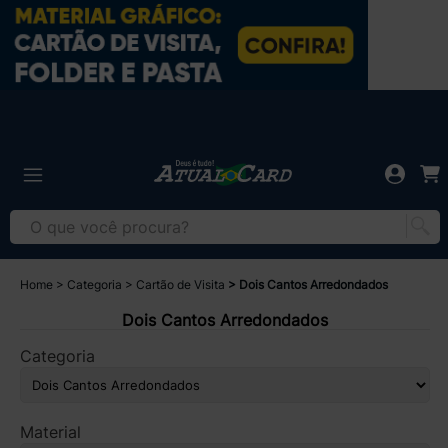
Home
Categoria
Cartão de Visita
Dois Cantos Arredondados
Dois Cantos Arredondados
Categoria
Material