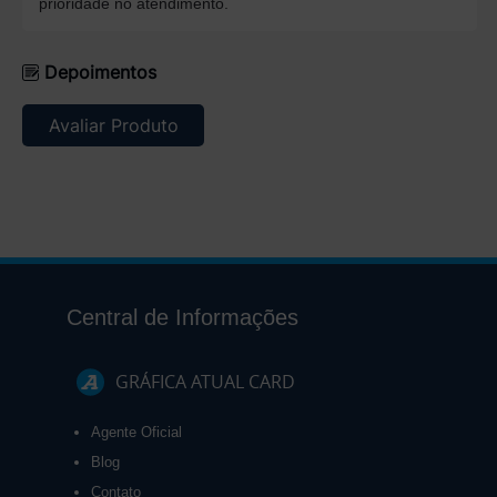
prioridade no atendimento.
Depoimentos
Avaliar Produto
Central de Informações
GRÁFICA ATUAL CARD
Agente Oficial
Blog
Contato