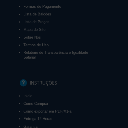
Formas de Pagamento
Lista de Balcões
Lista de Preços
Mapa do Site
Sobre Nós
Termos de Uso
Relatório de Transparência e Igualdade
Salarial
INSTRUÇÕES
Inicio
Como Comprar
Como exportar em PDF/X1-a
Entrega 12 Horas
Garantia