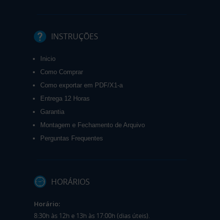
INSTRUÇÕES
Inicio
Como Comprar
Como exportar em PDF/X1-a
Entrega 12 Horas
Garantia
Montagem e Fechamento de Arquivo
Perguntas Frequentes
HORÁRIOS
Horário:
8:30h às 12h e 13h às 17:00h (dias úteis).