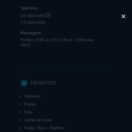
Telefones:
×
(41) 4063-6060
(11) 3090-0035
Mensagens:
Horário: 8:30h às 12h e 13h às 17:00h (dias
úteis).
PRODUTOS
Adesivos
Pastas
Ímãs
Cartão de Visita
Folder, Flyer e Panfleto