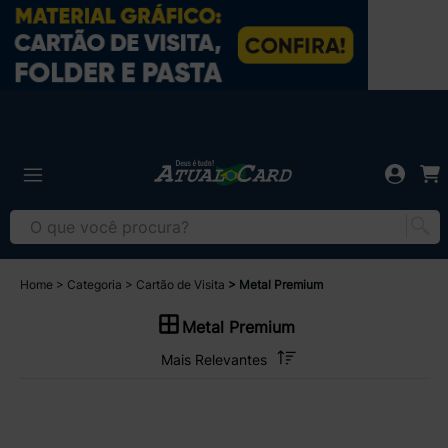
Home
Categoria
Cartão de Visita
Metal Premium
Metal Premium