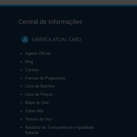
Central de Informações
GRÁFICA ATUAL CARD
Agente Oficial
Blog
Contato
Formas de Pagamento
Lista de Balcões
Lista de Preços
Mapa do Site
Sobre Nós
Termos de Uso
Relatório de Transparência e Igualdade
Salarial