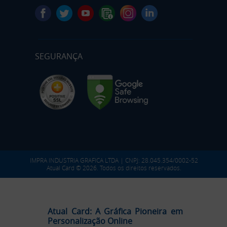
SEGURANÇA
IMPRA INDUSTRIA GRAFICA LTDA | CNPJ: 28.045.354/0002-52
Atual Card © 2026. Todos os direitos reservados.
Atual Card: A Gráfica Pioneira em
Personalização Online