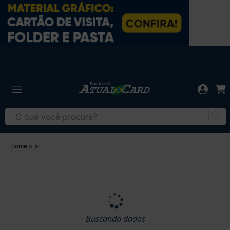
Home
Buscando dados