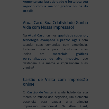
Aumente sua lucratividade e fortaleça seu
negócio com a melhor gráfica online do
Brasil!
Atual Card: Sua Criatividade Ganha
Vida com Nossa Impressão!
Atual Card
qualidade superior,
Na
, unimos
tecnologia avançada e prazos ágeis
para
atender suas demandas com excelência.
Estamos prontos para transformar suas
materiais gráficos
ideias em
personalizados de alto impacto
, que
destacam sua marca e impulsionam suas
vendas!
Cartão de Visita com impressão
online
Cartão de Visita
O
é a identidade da sua
marca no mundo dos negócios, um elemento
essencial para causar uma primeira
impressão memorável. Na Atual Card,