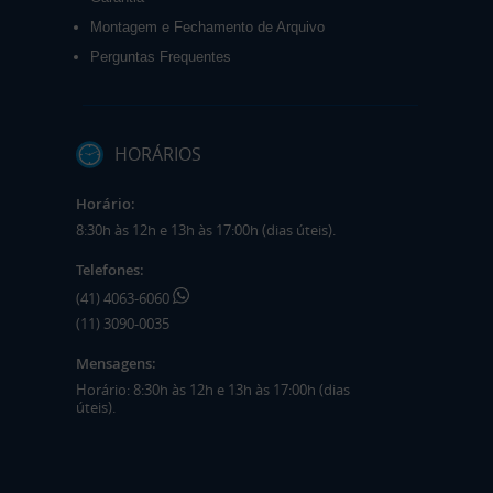
Montagem e Fechamento de Arquivo
Perguntas Frequentes
HORÁRIOS
Horário:
8:30h às 12h e 13h às 17:00h (dias úteis).
Telefones:
(41) 4063-6060
(11) 3090-0035
Mensagens:
Horário: 8:30h às 12h e 13h às 17:00h (dias
úteis).