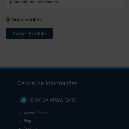
prioridade no atendimento.
Depoimentos
Avaliar Produto
Central de Informações
GRÁFICA ATUAL CARD
Agente Oficial
Blog
Contato