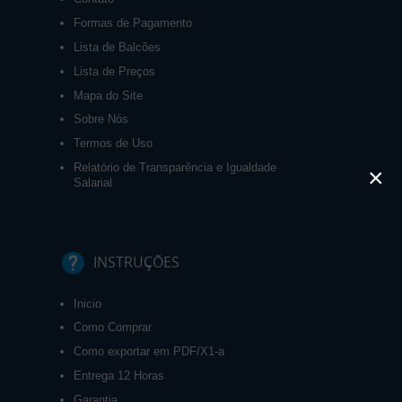
Formas de Pagamento
Lista de Balcões
Lista de Preços
Mapa do Site
Sobre Nós
Termos de Uso
Relatório de Transparência e Igualdade
×
Salarial
INSTRUÇÕES
Inicio
Como Comprar
Como exportar em PDF/X1-a
Entrega 12 Horas
Garantia