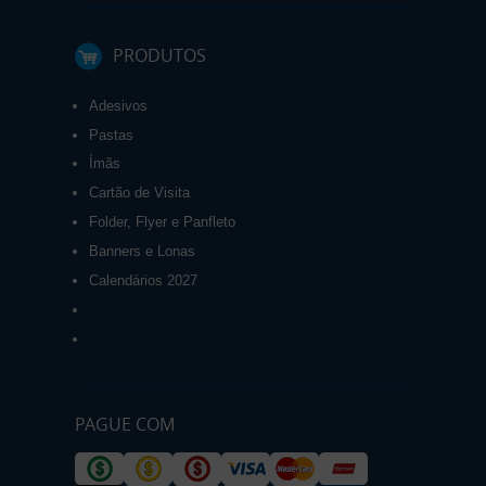
PRODUTOS
Adesivos
Pastas
Ímãs
Cartão de Visita
Folder, Flyer e Panfleto
Banners e Lonas
Calendários 2027
PAGUE COM