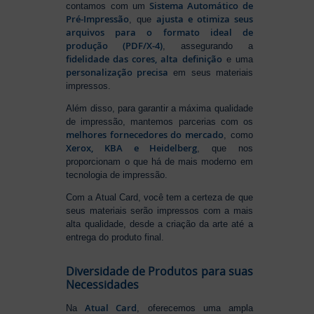
Sistema Automático de
contamos com um
Pré-Impressão
ajusta e otimiza seus
, que
arquivos para o formato ideal de
produção (PDF/X-4)
, assegurando a
fidelidade das cores, alta definição
e uma
personalização precisa
em seus materiais
impressos.
Além disso, para garantir a máxima qualidade
de impressão, mantemos parcerias com os
melhores fornecedores do mercado
, como
Xerox, KBA e Heidelberg
, que nos
proporcionam o que há de mais moderno em
tecnologia de impressão.
Com a Atual Card, você tem a certeza de que
seus materiais serão impressos com a mais
alta qualidade, desde a criação da arte até a
entrega do produto final.
Diversidade de Produtos para suas
Necessidades
Atual Card
Na
, oferecemos uma ampla