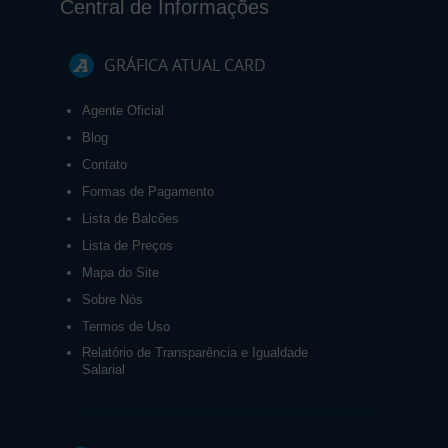
Central de Informações
GRÁFICA ATUAL CARD
Agente Oficial
Blog
Contato
Formas de Pagamento
Lista de Balcões
Lista de Preços
Mapa do Site
Sobre Nós
Termos de Uso
Relatório de Transparência e Igualdade
Salarial