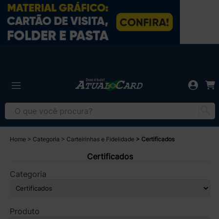
Home
Categoria
Carteirinhas e Fidelidade
Certificados
Certificados
Categoria
Produto