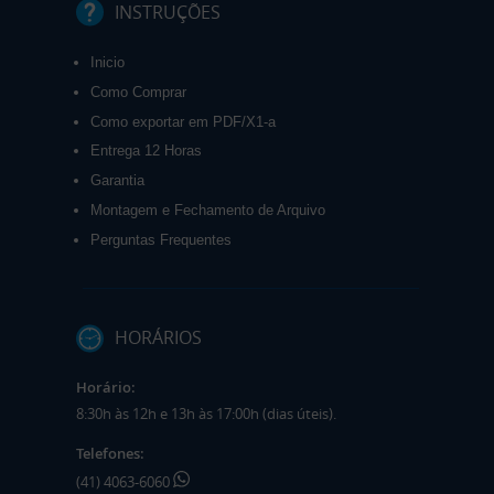
INSTRUÇÕES
Inicio
Como Comprar
Como exportar em PDF/X1-a
Entrega 12 Horas
Garantia
Montagem e Fechamento de Arquivo
Perguntas Frequentes
HORÁRIOS
Horário:
8:30h às 12h e 13h às 17:00h (dias úteis).
Telefones:
(41) 4063-6060