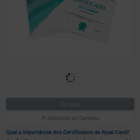
Comprar
Adicionar ao Carrinho
Qual a importância dos Certificados da Atual Card?