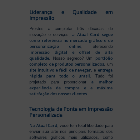
Liderança e Qualidade em
Impressão
Prestes a completar três décadas de
a Atual Card segue
inovação e serviços,
como referência no mercado gráfico e de
personalização online
, oferecendo
impressão digital e offset de alta
qualidade
portfólio
. Nosso segredo? Um
completo de produtos personalizados
, um
site intuitivo e fácil de navegar
entrega
, e
rápida para todo o Brasil
. Tudo foi
a melhor
projetado para proporcionar
experiência de compra e a máxima
satisfação dos nossos clientes
.
Tecnologia de Ponta em Impressão
Personalizada
Na Atual Card
, você tem total liberdade para
enviar sua arte nos principais formatos dos
softwares gráficos mais utilizados, como