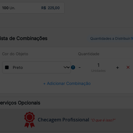
R$ 225,00
100
ista de Combinações
Quantidades a Distribuir:
Cor do Objeto
Quantidade
×
-
+
Unidades
+ Adicionar Combinação
erviços Opcionais
Checagem Profissional
“O que é isso?”