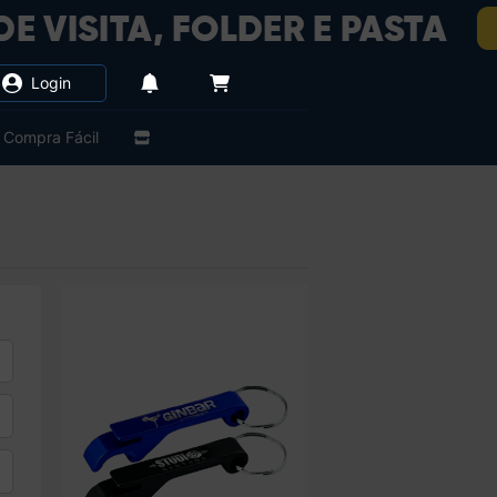
Login
Compra Fácil