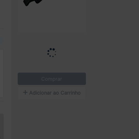
9
Comprar
Adicionar ao Carrinho