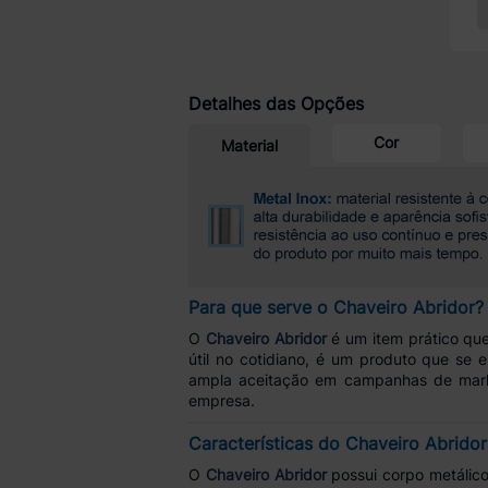
Detalhes das Opções
Cor
Material
Para que serve o Chaveiro Abridor?
O
Chaveiro Abridor
é um item prático que
útil no cotidiano, é um produto que se
ampla aceitação em campanhas de mark
empresa.
Características do Chaveiro Abridor
O
Chaveiro Abridor
possui corpo metálico