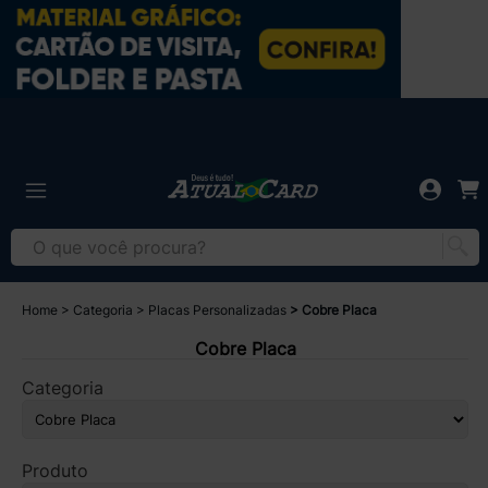
Home
Categoria
Placas Personalizadas
Cobre Placa
Cobre Placa
Categoria
Produto