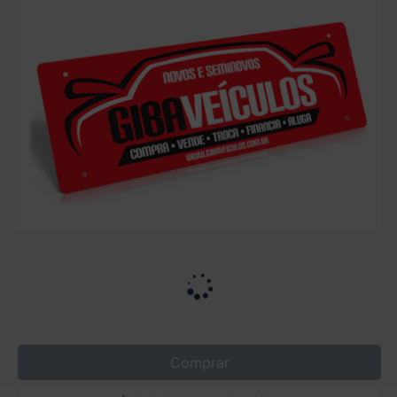
Comprar