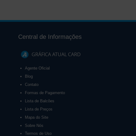
Central de Informações
GRÁFICA ATUAL CARD
Agente Oficial
Blog
Contato
Formas de Pagamento
Lista de Balcões
Lista de Preços
Mapa do Site
Sobre Nós
Termos de Uso