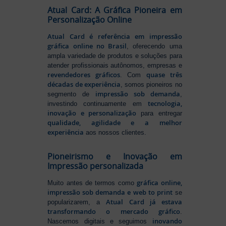
Atual Card: A Gráfica Pioneira em
Personalização Online
Atual Card é referência em impressão
gráfica online no Brasil
, oferecendo uma
ampla variedade de produtos e soluções para
atender profissionais autônomos, empresas e
revendedores gráficos
quase três
. Com
décadas de experiência
, somos pioneiros no
impressão sob demanda
segmento de
,
tecnologia,
investindo continuamente em
inovação e personalização
para entregar
qualidade, agilidade e a melhor
experiência
aos nossos clientes.
Pioneirismo e Inovação em
Impressão personalizada
gráfica online,
Muito antes de termos como
impressão sob demanda e web to print
se
Atual Card já estava
popularizarem, a
transformando o mercado gráfico
.
inovando
Nascemos digitais e seguimos