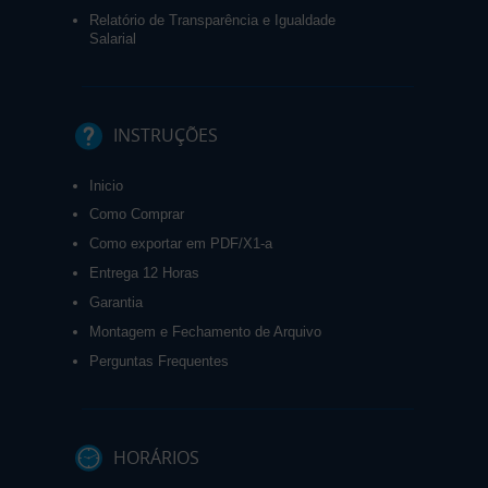
Relatório de Transparência e Igualdade
Salarial
INSTRUÇÕES
Inicio
Como Comprar
Como exportar em PDF/X1-a
Entrega 12 Horas
Garantia
Montagem e Fechamento de Arquivo
Perguntas Frequentes
HORÁRIOS