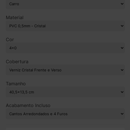
Material
Cor
Cobertura
Tamanho
Acabamento Incluso