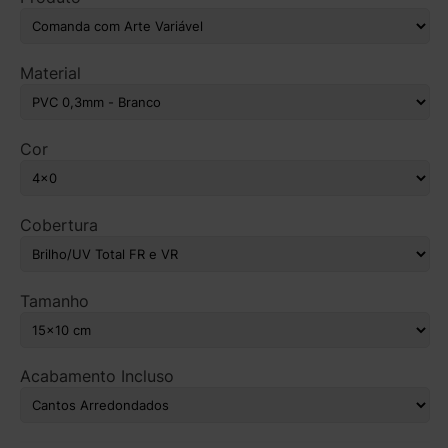
Material
Cor
Cobertura
Tamanho
Acabamento Incluso