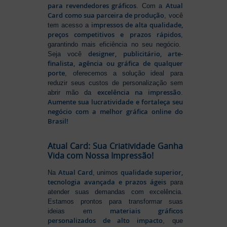
para revendedores gráficos
Atual
. Com a
Card como sua parceira de produção
, você
impressos de alta qualidade,
tem acesso a
preços competitivos e prazos rápidos
,
garantindo mais eficiência no seu negócio.
designer, publicitário, arte-
Seja você
finalista, agência ou gráfica de qualquer
porte
, oferecemos a solução ideal para
reduzir seus custos de personalização sem
excelência na impressão
abrir mão da
.
Aumente sua lucratividade e fortaleça seu
negócio com a melhor gráfica online do
Brasil!
Atual Card: Sua Criatividade Ganha
Vida com Nossa Impressão!
Atual Card
qualidade superior,
Na
, unimos
tecnologia avançada e prazos ágeis
para
atender suas demandas com excelência.
Estamos prontos para transformar suas
materiais gráficos
ideias em
personalizados de alto impacto
, que