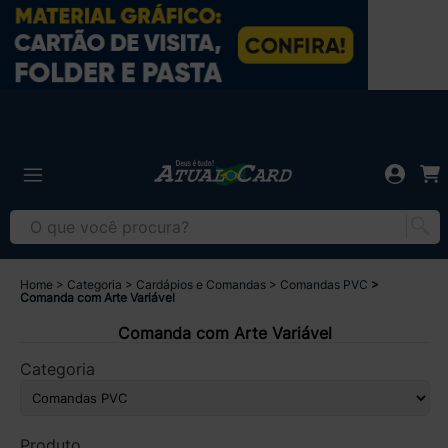
Home
Categoria
Cardápios e Comandas
Comandas PVC
Comanda com Arte Variável
Comanda com Arte Variável
Categoria
Produto