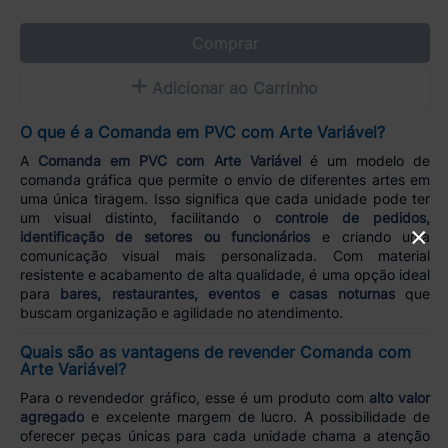
Comprar
Adicionar ao Carrinho
O que é a Comanda em PVC com Arte Variável?
A
Comanda em PVC com Arte Variável
é um modelo de
comanda gráfica que permite o envio de diferentes artes em
uma única tiragem. Isso significa que cada unidade pode ter
um visual distinto, facilitando o
controle de pedidos,
×
identificação de setores ou funcionários
e criando uma
comunicação visual mais personalizada. Com material
resistente e acabamento de alta qualidade, é uma opção ideal
para
bares, restaurantes, eventos e casas noturnas
que
buscam organização e agilidade no atendimento.
Quais são as vantagens de revender Comanda com
Arte Variável?
Para o revendedor gráfico, esse é um produto com
alto valor
agregado
e excelente margem de lucro. A possibilidade de
oferecer peças únicas para cada unidade chama a atenção