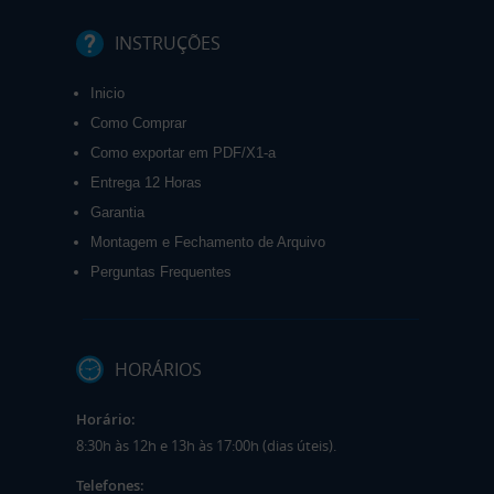
INSTRUÇÕES
Inicio
Como Comprar
Como exportar em PDF/X1-a
Entrega 12 Horas
Garantia
Montagem e Fechamento de Arquivo
Perguntas Frequentes
HORÁRIOS
Horário:
8:30h às 12h e 13h às 17:00h (dias úteis).
Telefones: