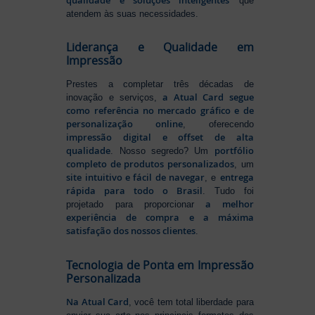
que
atendem às suas necessidades.
Liderança e Qualidade em
Impressão
Prestes a completar três décadas de
a Atual Card segue
inovação e serviços,
como referência no mercado gráfico e de
personalização online
, oferecendo
impressão digital e offset de alta
qualidade
portfólio
. Nosso segredo? Um
completo de produtos personalizados
, um
site intuitivo e fácil de navegar
entrega
, e
rápida para todo o Brasil
. Tudo foi
a melhor
projetado para proporcionar
experiência de compra e a máxima
satisfação dos nossos clientes
.
Tecnologia de Ponta em Impressão
Personalizada
Na Atual Card
, você tem total liberdade para