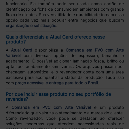
funcionário. Ela também pode ser usada como cartão de
identificação ou ficha de consumo em ambientes com grande
fluxo de clientes. Sua versatilidade e durabilidade tornam essa
opção cada vez mais popular entre negócios que buscam
organização e sofisticação
.
Quais diferenciais a Atual Card oferece nesse
produto?
A
Atual Card
disponibiliza a
Comanda em PVC com Arte
Variável
com diversas opções de espessura, tamanho e
acabamento. É possível adicionar laminação fosca, brilho ou
optar por acabamento sem verniz. Os arquivos passam por
checagem automática, e o revendedor conta com uma área
exclusiva para acompanhar o status da produção. Tudo isso
com
preço acessível e entrega para todo o Brasil
.
Por que incluir esse produto no seu portfólio de
revendas?
A
Comanda em PVC com Arte Variável
é um produto
diferenciado que valoriza o atendimento e a marca do cliente.
Como revendedor, você pode se destacar ao oferecer
soluções modernas que atendem necessidades reais de