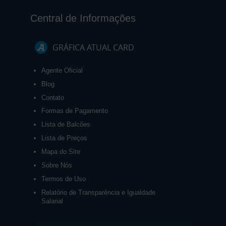
Central de Informações
GRÁFICA ATUAL CARD
Agente Oficial
Blog
Contato
Formas de Pagamento
Lista de Balcões
Lista de Preços
Mapa do Site
Sobre Nós
Termos de Uso
Relatório de Transparência e Igualdade
Salarial