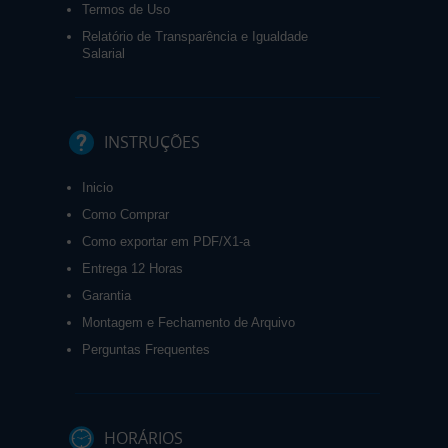
Termos de Uso
Relatório de Transparência e Igualdade
Salarial
INSTRUÇÕES
Inicio
Como Comprar
Como exportar em PDF/X1-a
Entrega 12 Horas
Garantia
Montagem e Fechamento de Arquivo
Perguntas Frequentes
HORÁRIOS