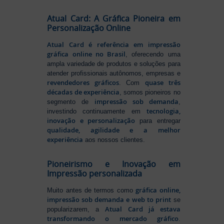
Atual Card: A Gráfica Pioneira em
Personalização Online
Atual Card é referência em impressão
gráfica online no Brasil
, oferecendo uma
ampla variedade de produtos e soluções para
atender profissionais autônomos, empresas e
revendedores gráficos
quase três
. Com
décadas de experiência
, somos pioneiros no
impressão sob demanda
segmento de
,
tecnologia,
investindo continuamente em
inovação e personalização
para entregar
qualidade, agilidade e a melhor
experiência
aos nossos clientes.
Pioneirismo e Inovação em
Impressão personalizada
gráfica online,
Muito antes de termos como
impressão sob demanda e web to print
se
Atual Card já estava
popularizarem, a
transformando o mercado gráfico
.