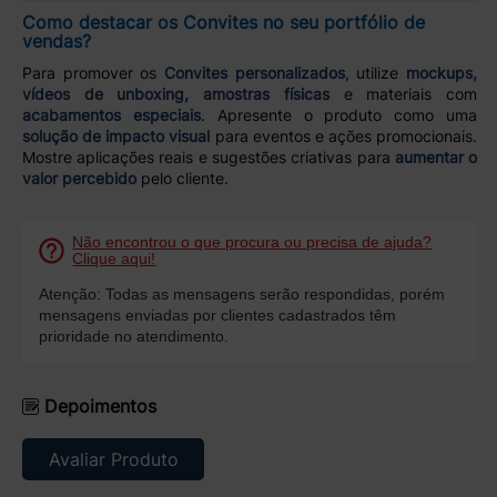
Como destacar os Convites no seu portfólio de
vendas?
Para promover os
Convites personalizados
, utilize
mockups,
vídeos de unboxing, amostras físicas
e materiais com
acabamentos especiais
. Apresente o produto como uma
solução de impacto visual
para eventos e ações promocionais.
Mostre aplicações reais e sugestões criativas para
aumentar o
valor percebido
pelo cliente.
Não encontrou o que procura ou precisa de ajuda?
Clique aqui!
Atenção: Todas as mensagens serão respondidas, porém
mensagens enviadas por clientes cadastrados têm
prioridade no atendimento.
Depoimentos
Avaliar Produto