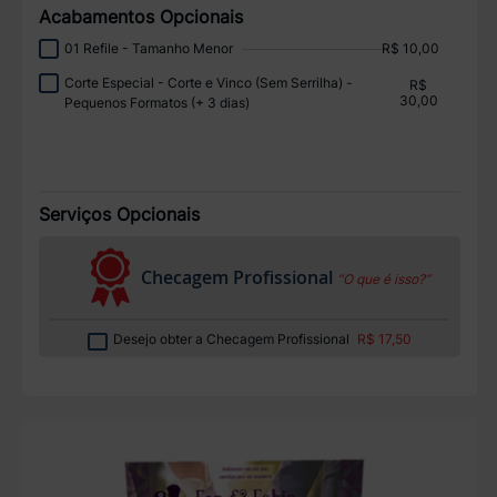
Acabamentos Opcionais
01 Refile - Tamanho Menor
R$ 10,00
Corte Especial - Corte e Vinco (Sem Serrilha) -
R$
30,00
Pequenos Formatos (+ 3 dias)
Serviços Opcionais
Checagem Profissional
“O que é isso?”
Desejo obter a Checagem Profissional
R$ 17,50