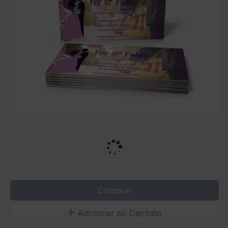
Comprar
Adicionar ao Carrinho