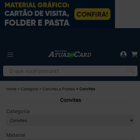
Home
Categoria
Convites e Postais
Convites
Convites
Categoria
Material