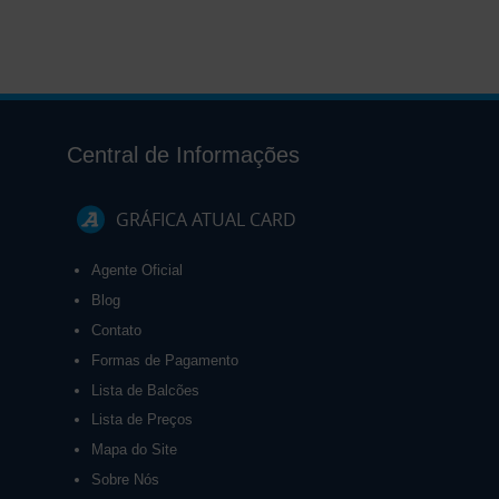
Central de Informações
GRÁFICA ATUAL CARD
Agente Oficial
Blog
Contato
Formas de Pagamento
Lista de Balcões
Lista de Preços
Mapa do Site
Sobre Nós