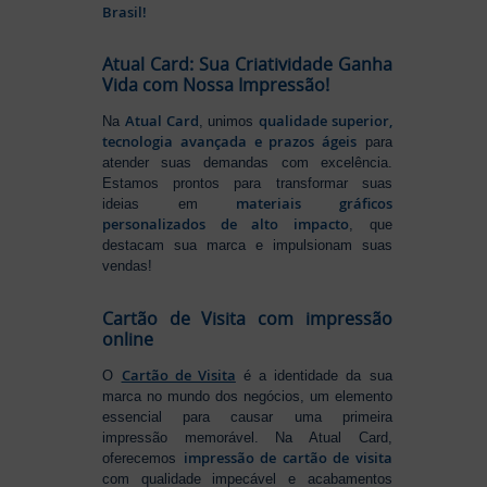
Brasil!
Atual Card: Sua Criatividade Ganha
Vida com Nossa Impressão!
Atual Card
qualidade superior,
Na
, unimos
tecnologia avançada e prazos ágeis
para
atender suas demandas com excelência.
Estamos prontos para transformar suas
materiais gráficos
ideias em
personalizados de alto impacto
, que
destacam sua marca e impulsionam suas
vendas!
Cartão de Visita com impressão
online
Cartão de Visita
O
é a identidade da sua
marca no mundo dos negócios, um elemento
essencial para causar uma primeira
impressão memorável. Na Atual Card,
impressão de cartão de visita
oferecemos
com qualidade impecável e acabamentos