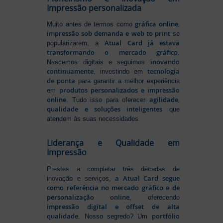
Impressão personalizada
gráfica online,
Muito antes de termos como
impressão sob demanda e web to print
se
Atual Card já estava
popularizarem, a
transformando o mercado gráfico
.
inovando
Nascemos digitais e seguimos
continuamente
tecnologia
, investindo em
de ponta
para garantir a melhor experiência
produtos personalizados e impressão
em
online
agilidade,
. Tudo isso para oferecer
qualidade e soluções inteligentes
que
atendem às suas necessidades.
Liderança e Qualidade em
Impressão
Prestes a completar três décadas de
a Atual Card segue
inovação e serviços,
como referência no mercado gráfico e de
personalização online
, oferecendo
impressão digital e offset de alta
qualidade
portfólio
. Nosso segredo? Um