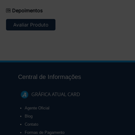
Depoimentos
Avaliar Produto
Central de Informações
GRÁFICA ATUAL CARD
Agente Oficial
Blog
Contato
Formas de Pagamento