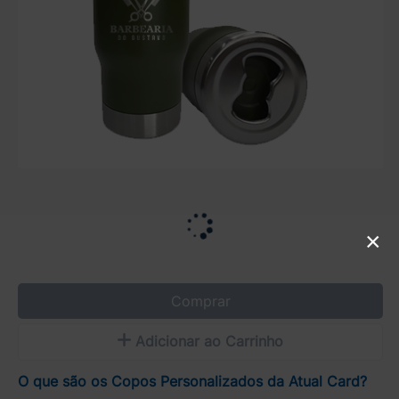
×
Comprar
Adicionar ao Carrinho
O que são os Copos Personalizados da Atual Card?