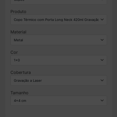
Produto
Material
Cor
Cobertura
Tamanho