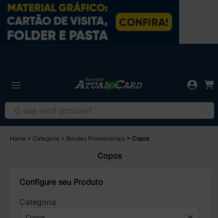
Home
Categoria
Brindes Promocionais
Copos
Copos
Configure seu Produto
Categoria