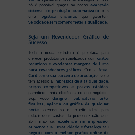
avançado
só é possível graças ao nosso
sistema de produção automatizada
e a
logística eficiente
uma
, que garantem
velocidade sem comprometer a qualidade
.
Seja um Revendedor Gráfico de
Sucesso
Toda a nossa estrutura é projetada para
custos
oferecer produtos personalizados com
reduzidos e excelentes margens de lucro
para revendedores gráficos
Atual
. Com a
Card como sua parceira de produção
, você
impressos de alta qualidade,
tem acesso a
preços competitivos e prazos rápidos
,
garantindo mais eficiência no seu negócio.
designer, publicitário, arte-
Seja você
finalista, agência ou gráfica de qualquer
porte
, oferecemos a solução ideal para
reduzir seus custos de personalização sem
excelência na impressão
abrir mão da
.
Aumente sua lucratividade e fortaleça seu
negócio com a melhor gráfica online do