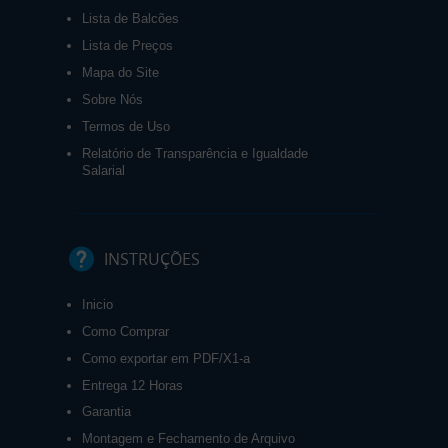
Lista de Balcões
Lista de Preços
Mapa do Site
Sobre Nós
Termos de Uso
Relatório de Transparência e Igualdade
Salarial
INSTRUÇÕES
Inicio
Como Comprar
Como exportar em PDF/X1-a
Entrega 12 Horas
Garantia
Montagem e Fechamento de Arquivo