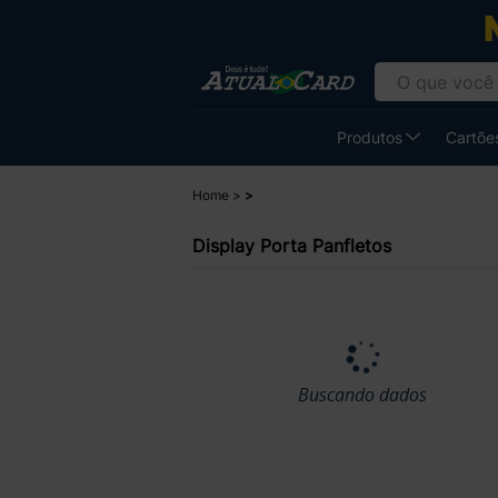
Produtos
Cartões
Home
Display Porta Panfletos
Buscando dados