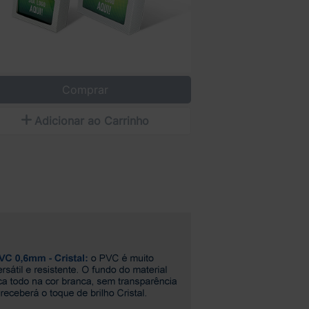
Comprar
Adicionar ao Carrinho