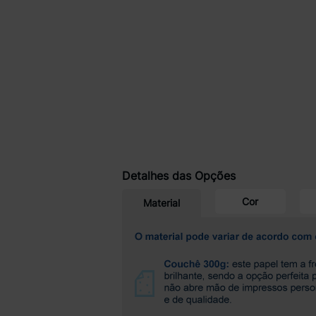
Detalhes das Opções
Cor
Material