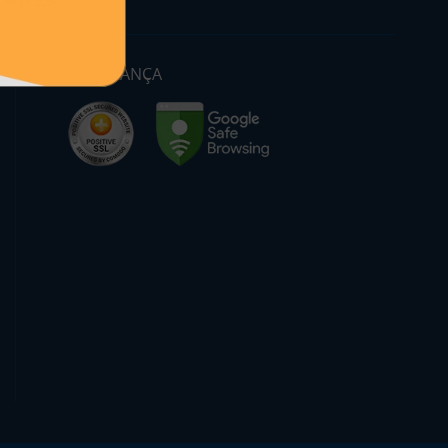
SEGURANÇA