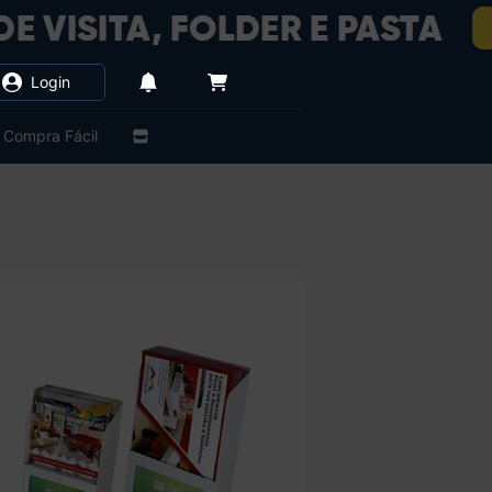
Login
Compra Fácil