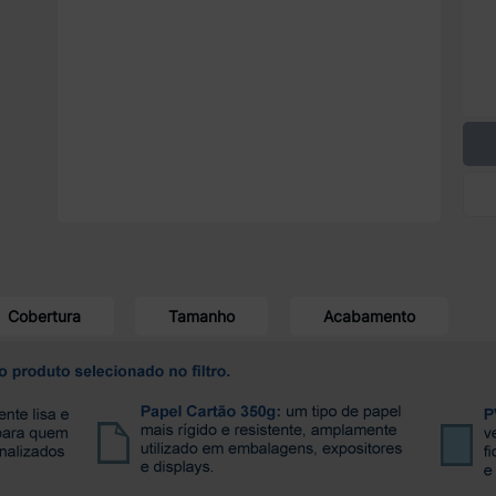
Cobertura
Tamanho
Acabamento