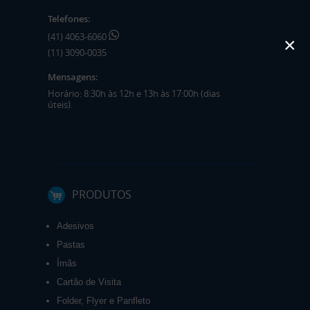
Telefones:
(41) 4063-6060
×
(11) 3090-0035
Mensagens:
Horário: 8:30h às 12h e 13h às 17:00h (dias
úteis).
PRODUTOS
Adesivos
Pastas
Ímãs
Cartão de Visita
Folder, Flyer e Panfleto