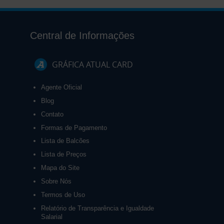
Central de Informações
GRÁFICA ATUAL CARD
Agente Oficial
Blog
Contato
Formas de Pagamento
Lista de Balcões
Lista de Preços
Mapa do Site
Sobre Nós
Termos de Uso
Relatório de Transparência e Igualdade
Salarial