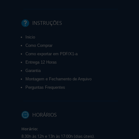
INSTRUÇÕES
Inicio
Como Comprar
Como exportar em PDF/X1-a
Entrega 12 Horas
Garantia
Montagem e Fechamento de Arquivo
Perguntas Frequentes
HORÁRIOS
Horário:
8:30h às 12h e 13h às 17:00h (dias úteis).