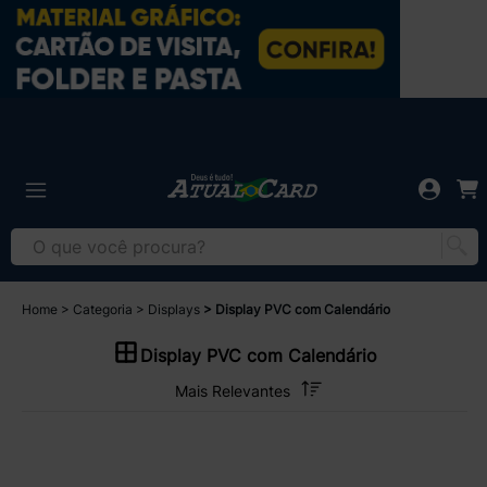
Home
Categoria
Displays
Display PVC com Calendário
Display PVC com Calendário