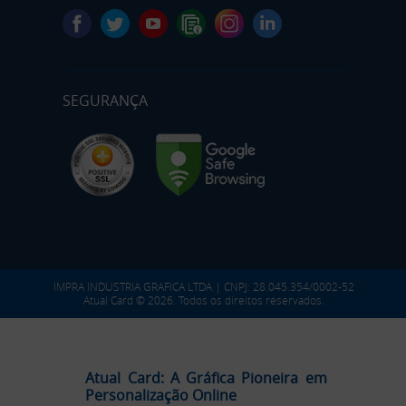
SEGURANÇA
IMPRA INDUSTRIA GRAFICA LTDA | CNPJ: 28.045.354/0002-52
Atual Card © 2026. Todos os direitos reservados.
Atual Card: A Gráfica Pioneira em
Personalização Online