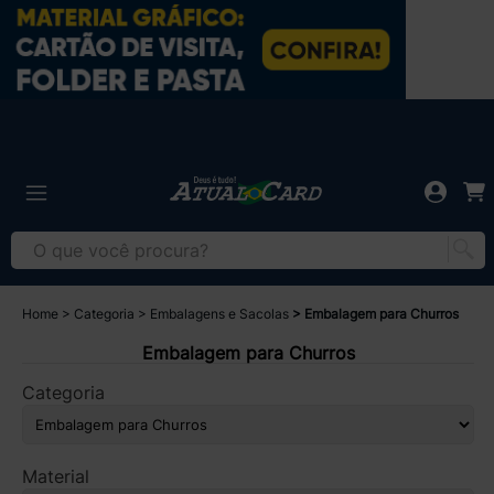
Home
Categoria
Embalagens e Sacolas
Embalagem para Churros
Embalagem para Churros
Categoria
Material