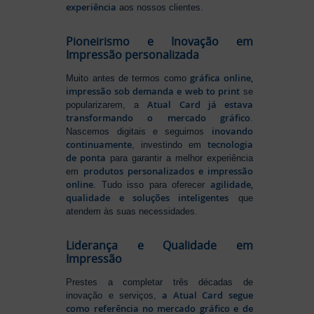
experiência
aos nossos clientes.
Pioneirismo e Inovação em
Impressão personalizada
gráfica online,
Muito antes de termos como
impressão sob demanda e web to print
se
Atual Card já estava
popularizarem, a
transformando o mercado gráfico
.
inovando
Nascemos digitais e seguimos
continuamente
tecnologia
, investindo em
de ponta
para garantir a melhor experiência
produtos personalizados e impressão
em
online
agilidade,
. Tudo isso para oferecer
qualidade e soluções inteligentes
que
atendem às suas necessidades.
Liderança e Qualidade em
Impressão
Prestes a completar três décadas de
a Atual Card segue
inovação e serviços,
como referência no mercado gráfico e de