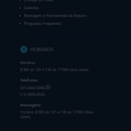
Garantia
Montagem e Fechamento de Arquivo
Perguntas Frequentes
HORÁRIOS
Horário:
8:30h às 12h e 13h às 17:00h (dias úteis).
Telefones:
(41) 4063-6060
(11) 3090-0035
Mensagens:
Horário: 8:30h às 12h e 13h às 17:00h (dias
úteis).