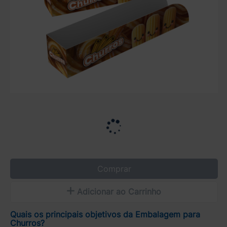
Comprar
Adicionar ao Carrinho
Quais os principais objetivos da Embalagem para
Churros?