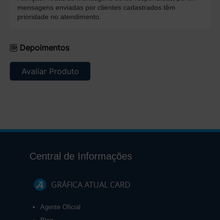
mensagens enviadas por clientes cadastrados têm
prioridade no atendimento.
Depoimentos
Avaliar Produto
Central de Informações
GRÁFICA ATUAL CARD
Agente Oficial