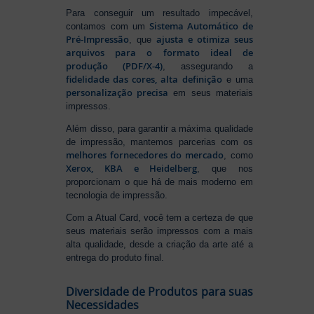
Para conseguir um resultado impecável,
Sistema Automático de
contamos com um
Pré-Impressão
ajusta e otimiza seus
, que
arquivos para o formato ideal de
produção (PDF/X-4)
, assegurando a
fidelidade das cores, alta definição
e uma
personalização precisa
em seus materiais
impressos.
Além disso, para garantir a máxima qualidade
de impressão, mantemos parcerias com os
melhores fornecedores do mercado
, como
Xerox, KBA e Heidelberg
, que nos
proporcionam o que há de mais moderno em
tecnologia de impressão.
Com a Atual Card, você tem a certeza de que
seus materiais serão impressos com a mais
alta qualidade, desde a criação da arte até a
entrega do produto final.
Diversidade de Produtos para suas
Necessidades