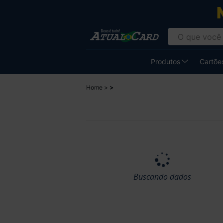
Produtos
Cartões
Home
Buscando dados