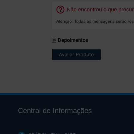
Não encontrou o que procura
Atenção: Todas as mensagens serão resp
Depoimentos
Avaliar Produto
Central de Informações