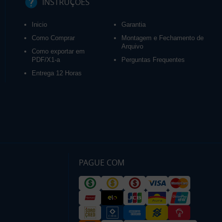
INSTRUÇÕES
Inicio
Garantia
Como Comprar
Montagem e Fechamento de
Arquivo
Como exportar em
PDF/X1-a
Perguntas Frequentes
Entrega 12 Horas
PAGUE COM