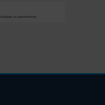
ioridade no atendimento.