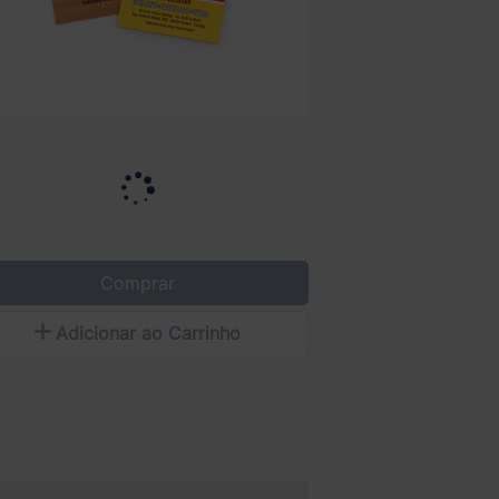
Comprar
Adicionar ao Carrinho