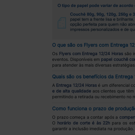
O que são os Flyers com Entrega 12
Os
Flyers com Entrega 12/24 Horas
são i
eventos. Disponíveis em
papel couchê co
para atender às mais diversas estratégia
Quais são os benefícios da Entrega 
A
Entrega 12/24 Horas
é um diferencial c
e de alta qualidade
aos clientes que têm
permitindo a retirada ou recebimento no
Como funciona o prazo de produção
O prazo começa a contar após a
compen
O
horário de corte é às 22h
para os est
garantir a inclusão imediata na produção.