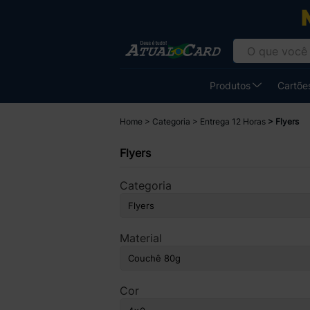
Produtos
Cartões
Home
Categoria
Entrega 12 Horas
Flyers
Flyers
Categoria
Material
Cor