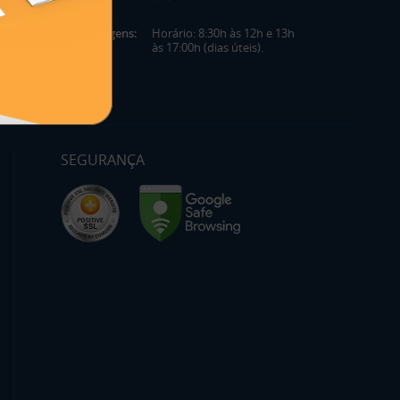
Mensagens:
Horário: 8:30h às 12h e 13h
às 17:00h (dias úteis).
SEGURANÇA