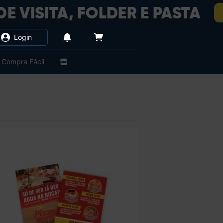
Login
Compra Fácil