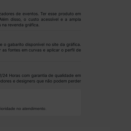
zadores de eventos. Ter esse produto em
Além disso, o custo acessível e a ampla
 na revenda gráfica.
 o gabarito disponível no site da gráfica.
as fontes em curvas e aplicar o perfil de
12/24 Horas com garantia de qualidade em
dedores e designers que não podem perder
ioridade no atendimento.