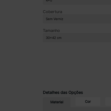
Cobertura
Tamanho
Detalhes das Opções
Cor
Material