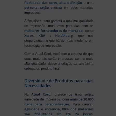
fidelidade das cores, alta definição
e uma
personalização precisa
em seus materiais
impressos.
Além disso, para garantir a máxima qualidade
de impressão, mantemos parcerias com os
melhores fornecedores do mercado
, como
Xerox, KBA e Heidelberg
, que nos
proporcionam o que há de mais moderno em
tecnologia de impressão.
Com a Atual Card, você tem a certeza de que
seus materiais serão impressos com a mais
alta qualidade, desde a criação da arte até a
entrega do produto final.
Diversidade de Produtos para suas
Necessidades
Atual Card
Na
, oferecemos uma ampla
mais de 20.000
variedade de impressos, com
itens para personalização
. Para garantir
agilidade e eficiência, 80% dos materiais
são finalizados em até 24 horas
,