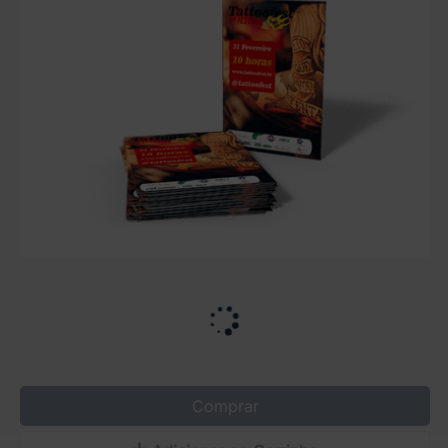
Comprar