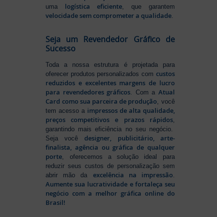
logística eficiente
uma
, que garantem
velocidade sem comprometer a qualidade
.
Seja um Revendedor Gráfico de
Sucesso
Toda a nossa estrutura é projetada para
custos
oferecer produtos personalizados com
reduzidos e excelentes margens de lucro
para revendedores gráficos
Atual
. Com a
Card como sua parceira de produção
, você
impressos de alta qualidade,
tem acesso a
preços competitivos e prazos rápidos
,
garantindo mais eficiência no seu negócio.
designer, publicitário, arte-
Seja você
finalista, agência ou gráfica de qualquer
porte
, oferecemos a solução ideal para
reduzir seus custos de personalização sem
excelência na impressão
abrir mão da
.
Aumente sua lucratividade e fortaleça seu
negócio com a melhor gráfica online do
Brasil!