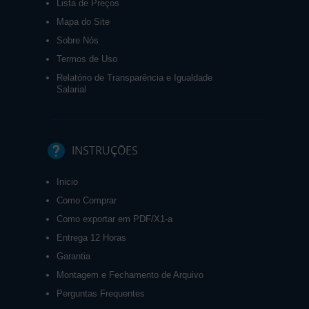
Lista de Preços
Mapa do Site
Sobre Nós
Termos de Uso
Relatório de Transparência e Igualdade
Salarial
INSTRUÇÕES
Inicio
Como Comprar
Como exportar em PDF/X1-a
Entrega 12 Horas
Garantia
Montagem e Fechamento de Arquivo
Perguntas Frequentes