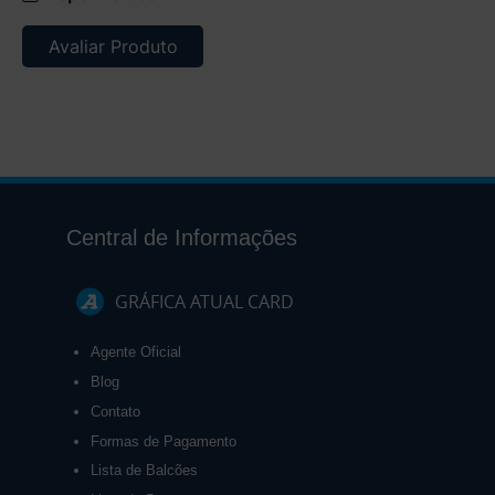
Avaliar Produto
Central de Informações
GRÁFICA ATUAL CARD
Agente Oficial
Blog
Contato
Formas de Pagamento
Lista de Balcões