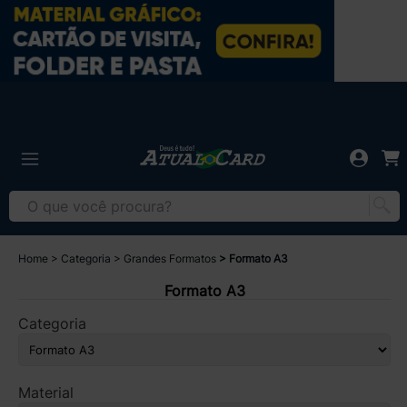
Home
Categoria
Grandes Formatos
Formato A3
Formato A3
Categoria
Material