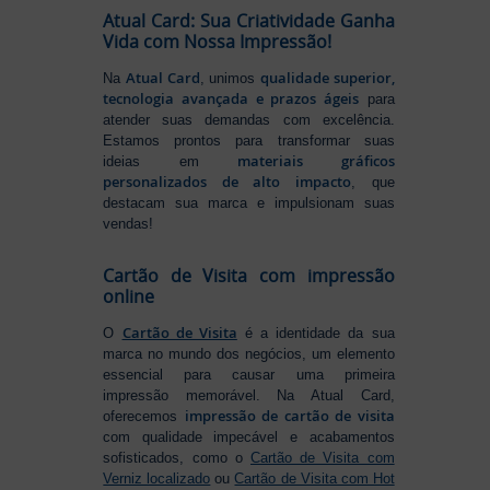
Atual Card: Sua Criatividade Ganha
Vida com Nossa Impressão!
Atual Card
qualidade superior,
Na
, unimos
tecnologia avançada e prazos ágeis
para
atender suas demandas com excelência.
Estamos prontos para transformar suas
materiais gráficos
ideias em
personalizados de alto impacto
, que
destacam sua marca e impulsionam suas
vendas!
Cartão de Visita com impressão
online
Cartão de Visita
O
é a identidade da sua
marca no mundo dos negócios, um elemento
essencial para causar uma primeira
impressão memorável. Na Atual Card,
impressão de cartão de visita
oferecemos
com qualidade impecável e acabamentos
sofisticados, como o
Cartão de Visita com
Verniz localizado
ou
Cartão de Visita com Hot