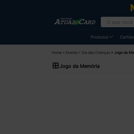
Produtos
Cartões
Home
Evento
Dia das Crianças
Jogo da Me
Jogo da Memória