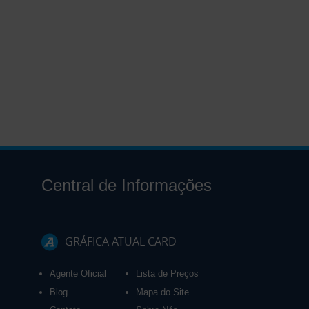
Central de Informações
GRÁFICA ATUAL CARD
Agente Oficial
Lista de Preços
Blog
Mapa do Site