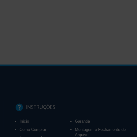
INSTRUÇÕES
Inicio
Garantia
Como Comprar
Montagem e Fechamento de
Arquivo