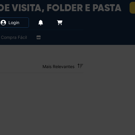
Login
Compra Fácil