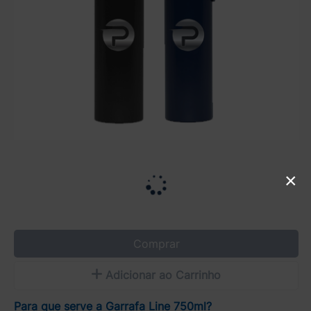
×
Comprar
Adicionar ao Carrinho
Para que serve a Garrafa Line 750ml?