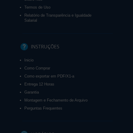
Termos de Uso
Relatório de Transparência e Igualdade
Salarial
INSTRUÇÕES
Inicio
Como Comprar
Como exportar em PDF/X1-a
Entrega 12 Horas
Garantia
Montagem e Fechamento de Arquivo
Perguntas Frequentes