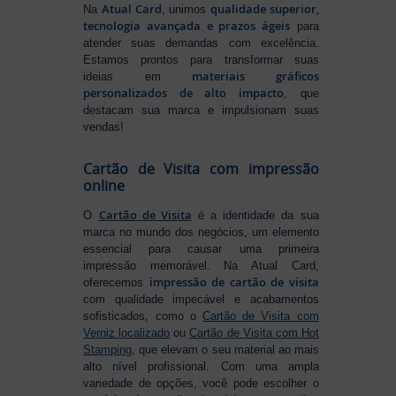
Atual Card
qualidade superior,
Na
, unimos
tecnologia avançada e prazos ágeis
para
atender suas demandas com excelência.
Estamos prontos para transformar suas
materiais gráficos
ideias em
personalizados de alto impacto
, que
destacam sua marca e impulsionam suas
vendas!
Cartão de Visita com impressão
online
Cartão de Visita
O
é a identidade da sua
marca no mundo dos negócios, um elemento
essencial para causar uma primeira
impressão memorável. Na Atual Card,
impressão de cartão de visita
oferecemos
com qualidade impecável e acabamentos
sofisticados, como o
Cartão de Visita com
Verniz localizado
ou
Cartão de Visita com Hot
Stamping
, que elevam o seu material ao mais
alto nível profissional. Com uma ampla
variedade de opções, você pode escolher o