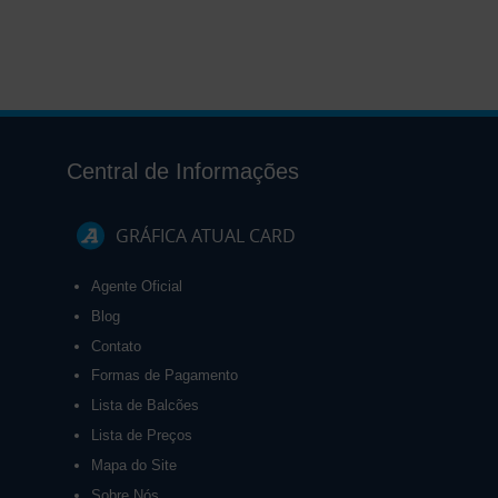
Central de Informações
GRÁFICA ATUAL CARD
Agente Oficial
Blog
Contato
Formas de Pagamento
Lista de Balcões
Lista de Preços
Mapa do Site
Sobre Nós