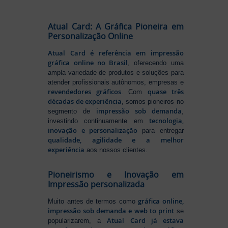
Atual Card: A Gráfica Pioneira em
Personalização Online
Atual Card é referência em impressão
gráfica online no Brasil
, oferecendo uma
ampla variedade de produtos e soluções para
atender profissionais autônomos, empresas e
revendedores gráficos
quase três
. Com
décadas de experiência
, somos pioneiros no
impressão sob demanda
segmento de
,
tecnologia,
investindo continuamente em
inovação e personalização
para entregar
qualidade, agilidade e a melhor
experiência
aos nossos clientes.
Pioneirismo e Inovação em
Impressão personalizada
gráfica online,
Muito antes de termos como
impressão sob demanda e web to print
se
Atual Card já estava
popularizarem, a