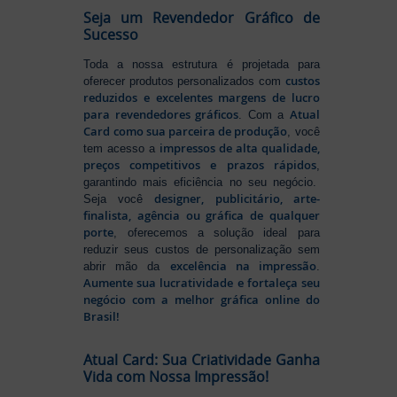
Seja um Revendedor Gráfico de
Sucesso
Toda a nossa estrutura é projetada para
custos
oferecer produtos personalizados com
reduzidos e excelentes margens de lucro
para revendedores gráficos
Atual
. Com a
Card como sua parceira de produção
, você
impressos de alta qualidade,
tem acesso a
preços competitivos e prazos rápidos
,
garantindo mais eficiência no seu negócio.
designer, publicitário, arte-
Seja você
finalista, agência ou gráfica de qualquer
porte
, oferecemos a solução ideal para
reduzir seus custos de personalização sem
excelência na impressão
abrir mão da
.
Aumente sua lucratividade e fortaleça seu
negócio com a melhor gráfica online do
Brasil!
Atual Card: Sua Criatividade Ganha
Vida com Nossa Impressão!