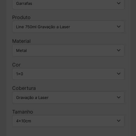
Produto
Material
Cor
Cobertura
Tamanho