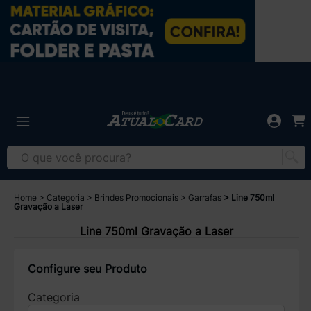
Home
Categoria
Brindes Promocionais
Garrafas
Line 750ml
Gravação a Laser
Line 750ml Gravação a Laser
Configure seu Produto
Categoria