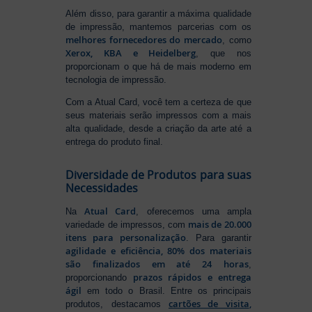
Além disso, para garantir a máxima qualidade
de impressão, mantemos parcerias com os
melhores fornecedores do mercado
, como
Xerox, KBA e Heidelberg
, que nos
proporcionam o que há de mais moderno em
tecnologia de impressão.
Com a Atual Card, você tem a certeza de que
seus materiais serão impressos com a mais
alta qualidade, desde a criação da arte até a
entrega do produto final.
Diversidade de Produtos para suas
Necessidades
Atual Card
Na
, oferecemos uma ampla
mais de 20.000
variedade de impressos, com
itens para personalização
. Para garantir
agilidade e eficiência, 80% dos materiais
são finalizados em até 24 horas
,
prazos rápidos e entrega
proporcionando
ágil
em todo o Brasil. Entre os principais
cartões de visita
,
produtos, destacamos