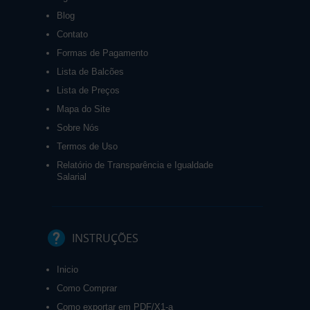
Blog
Contato
Formas de Pagamento
Lista de Balcões
Lista de Preços
Mapa do Site
Sobre Nós
Termos de Uso
Relatório de Transparência e Igualdade
Salarial
INSTRUÇÕES
Inicio
Como Comprar
Como exportar em PDF/X1-a