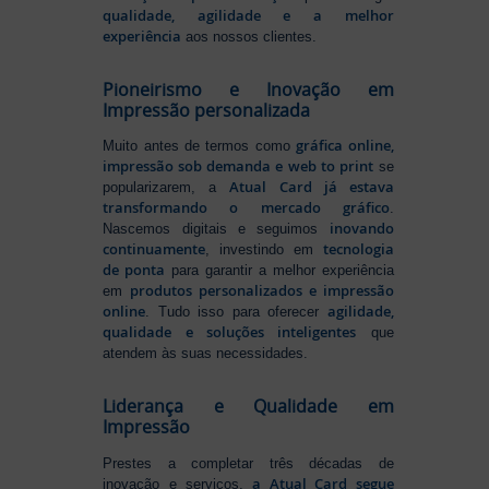
qualidade, agilidade e a melhor
experiência
aos nossos clientes.
Pioneirismo e Inovação em
Impressão personalizada
gráfica online,
Muito antes de termos como
impressão sob demanda e web to print
se
Atual Card já estava
popularizarem, a
transformando o mercado gráfico
.
inovando
Nascemos digitais e seguimos
continuamente
tecnologia
, investindo em
de ponta
para garantir a melhor experiência
produtos personalizados e impressão
em
online
agilidade,
. Tudo isso para oferecer
qualidade e soluções inteligentes
que
atendem às suas necessidades.
Liderança e Qualidade em
Impressão
Prestes a completar três décadas de
a Atual Card segue
inovação e serviços,