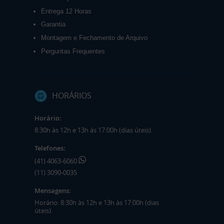
Entrega 12 Horas
Garantia
Montagem e Fechamento de Arquivo
Perguntas Frequentes
HORÁRIOS
Horário:
8:30h às 12h e 13h às 17:00h (dias úteis).
Telefones:
(41) 4063-6060
(11) 3090-0035
Mensagens:
Horário: 8:30h às 12h e 13h às 17:00h (dias
úteis).