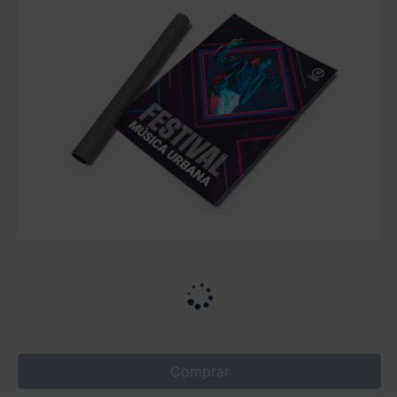
Comprar