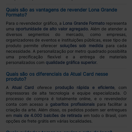
Quais são as vantagens de revender Lona Grande
Formato?
Para o revendedor gráfico, a
Lona Grande Formato
representa
uma
oportunidade de alto valor agregado
. Além de atender a
diversos segmentos do mercado, como empresas,
organizadores de eventos e instituições públicas, esse tipo de
produto permite oferecer
soluções sob medida
para cada
necessidade. A personalização por metro quadrado possibilita
uma precificação flexível e a entrega de materiais
personalizados com
qualidade gráfica superior
.
Quais são os diferenciais da Atual Card nesse
produto?
A
Atual Card
oferece
produção rápida e eficiente
, com
impressoras de alta tecnologia e equipe especializada. O
processo de compra é totalmente online, e o revendedor
conta com acesso a
gabaritos profissionais
para facilitar a
criação da arte. Além disso, os pedidos podem ser entregues
em
mais de 4.000 balcões de retirada
em todo o Brasil, com
opções de frete grátis em várias localidades.