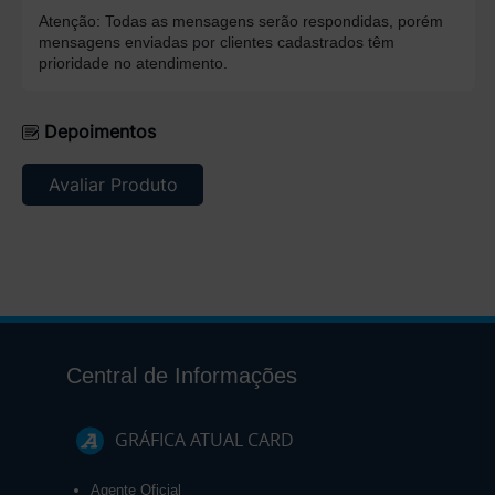
Atenção: Todas as mensagens serão respondidas, porém
mensagens enviadas por clientes cadastrados têm
prioridade no atendimento.
Depoimentos
Avaliar Produto
Central de Informações
GRÁFICA ATUAL CARD
Agente Oficial