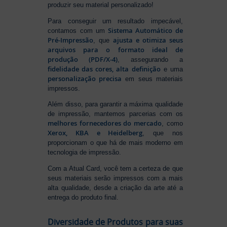
produzir seu material personalizado!
Para conseguir um resultado impecável,
Sistema Automático de
contamos com um
Pré-Impressão
ajusta e otimiza seus
, que
arquivos para o formato ideal de
produção (PDF/X-4)
, assegurando a
fidelidade das cores, alta definição
e uma
personalização precisa
em seus materiais
impressos.
Além disso, para garantir a máxima qualidade
de impressão, mantemos parcerias com os
melhores fornecedores do mercado
, como
Xerox, KBA e Heidelberg
, que nos
proporcionam o que há de mais moderno em
tecnologia de impressão.
Com a Atual Card, você tem a certeza de que
seus materiais serão impressos com a mais
alta qualidade, desde a criação da arte até a
entrega do produto final.
Diversidade de Produtos para suas