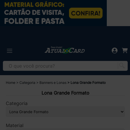
Home
Categoria
Banners e Lonas
Lona Grande Formato
Lona Grande Formato
Categoria
Material